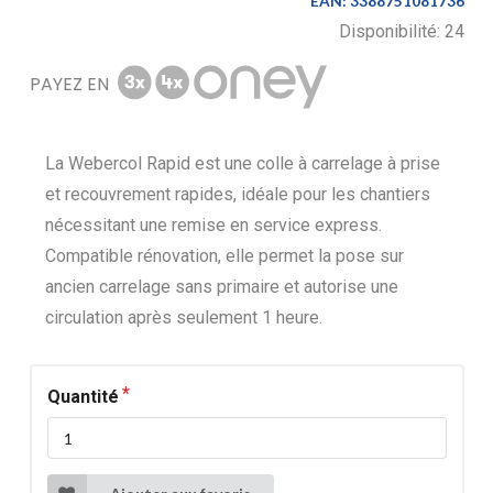
EAN:
3388751081736
Disponibilité:
24
PAYEZ EN
La Webercol Rapid est une colle à carrelage à prise
et recouvrement rapides, idéale pour les chantiers
nécessitant une remise en service express.
Compatible rénovation, elle permet la pose sur
ancien carrelage sans primaire et autorise une
circulation après seulement 1 heure.
Quantité