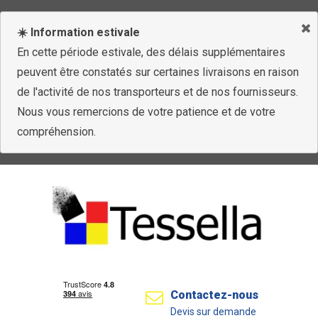
☀️ Information estivale
En cette période estivale, des délais supplémentaires
peuvent être constatés sur certaines livraisons en raison
de l'activité de nos transporteurs et de nos fournisseurs.
Nous vous remercions de votre patience et de votre
compréhension.
Contactez-nous
Devis sur demande