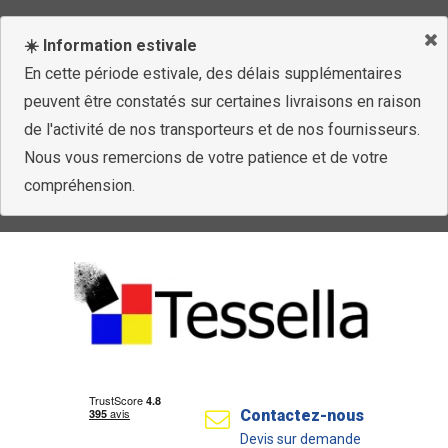
☀️ Information estivale
En cette période estivale, des délais supplémentaires
peuvent être constatés sur certaines livraisons en raison
de l'activité de nos transporteurs et de nos fournisseurs.
Nous vous remercions de votre patience et de votre
compréhension.
Contactez-nous
Devis sur demande