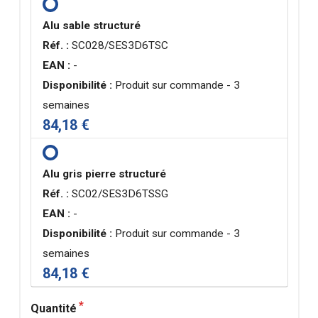
Alu sable structuré
Réf. :
SC028/SES3D6TSC
EAN :
-
Disponibilité :
Produit sur commande - 3
semaines
84,18 €
Alu gris pierre structuré
Réf. :
SC02/SES3D6TSSG
EAN :
-
Disponibilité :
Produit sur commande - 3
semaines
84,18 €
Quantité