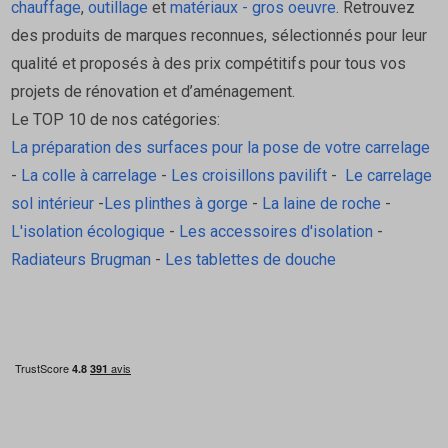
chauffage
,
outillage
et
matériaux - gros oeuvre
. Retrouvez
des produits de marques reconnues, sélectionnés pour leur
qualité et proposés à des prix compétitifs pour tous vos
projets de rénovation et d’aménagement.
Le TOP 10 de nos catégories:
La préparation des surfaces pour la pose de votre carrelage
-
La colle à carrelage
-
Les croisillons pavilift
-
Le carrelage
sol intérieur
-
Les plinthes à gorge
-
La laine de roche
-
L'isolation écologique
-
Les accessoires d'isolation
-
Radiateurs Brugman
-
Les tablettes de douche