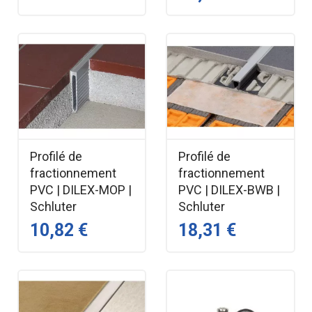
Profilé de
Profilé de
fractionnement
fractionnement
PVC | DILEX-MOP |
PVC | DILEX-BWB |
Schluter
Schluter
10,82 €
18,31 €