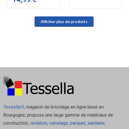
Afficher plus de produits
Tessella.fr
, magasin de bricolage en ligne basé en
Bourgogne, propose une large gamme de matériaux de
construction,
isolation
,
carrelage
,
parquet
,
sanitaire
,