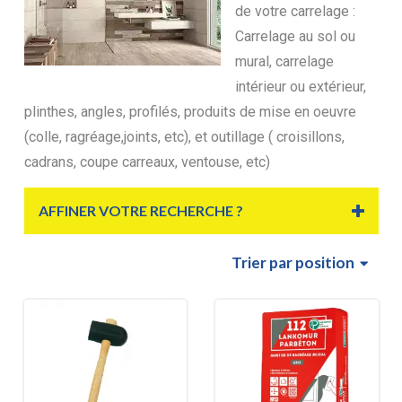
de votre carrelage :
Carrelage au sol ou
mural, carrelage
intérieur ou extérieur,
plinthes, angles, profilés, produits de mise en oeuvre
(colle, ragréage,joints, etc), et outillage ( croisillons,
cadrans, coupe carreaux, ventouse, etc)
AFFINER VOTRE RECHERCHE ?
Trier
par position