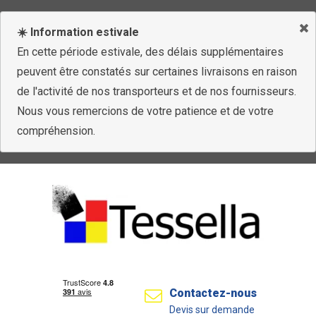
☀️ Information estivale
En cette période estivale, des délais supplémentaires
peuvent être constatés sur certaines livraisons en raison
de l'activité de nos transporteurs et de nos fournisseurs.
Nous vous remercions de votre patience et de votre
compréhension.
Contactez-nous
Devis sur demande