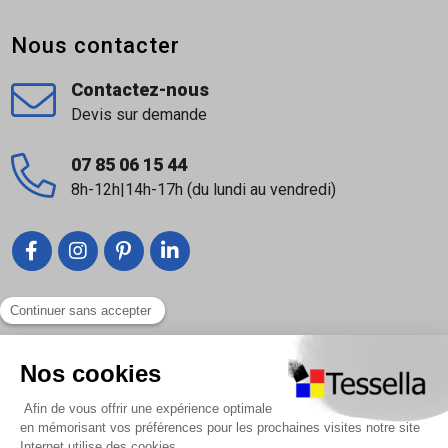
Nous contacter
Contactez-nous
Devis sur demande
07 85 06 15 44
8h-12h|14h-17h (du lundi au vendredi)
Liens utiles
Nous contacter
Foire Aux Questions
À propos