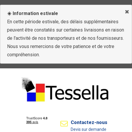
☀️ Information estivale
En cette période estivale, des délais supplémentaires
peuvent être constatés sur certaines livraisons en raison
de l'activité de nos transporteurs et de nos fournisseurs.
Nous vous remercions de votre patience et de votre
compréhension.
Contactez-nous
Devis sur demande