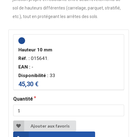
sol de hauteurs différentes (carrelage, parquet, stratifié,
etc.), tout en protégeant les arrêtes des sols.
Hauteur 10 mm
Réf. :
015641.
EAN :
-
Disponibilité :
33
45,30 €
Quantité
Ajouter aux favoris