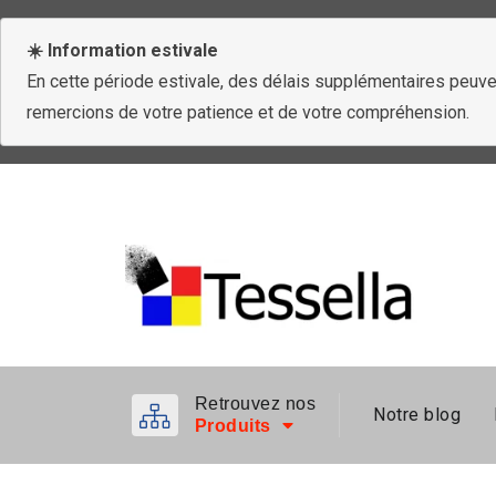
☀️ Information estivale
En cette période estivale, des délais supplémentaires peuven
remercions de votre patience et de votre compréhension.
Retrouvez nos
Notre blog
Produits