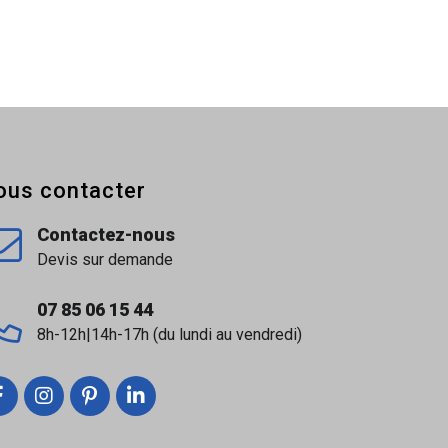
ous contacter
Contactez-nous
Devis sur demande
07 85 06 15 44
8h-12h|14h-17h (du lundi au vendredi)