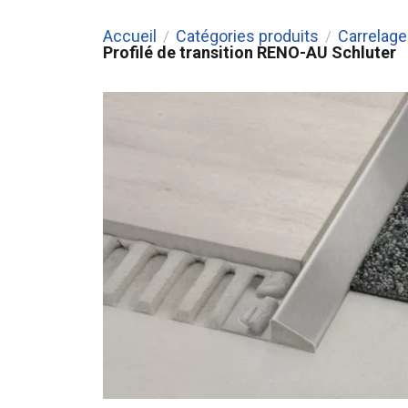
Accueil
Catégories produits
Carrelage 
/
/
Profilé de transition RENO-AU Schluter