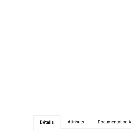
Attributs
Documentation t
Détails