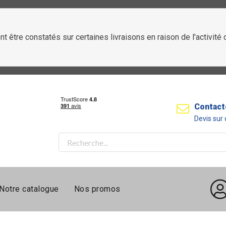
t être constatés sur certaines livraisons en raison de l'activit
Contact
Devis su
Notre catalogue
Nos promos