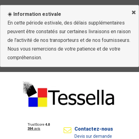
☀️ Information estivale
En cette période estivale, des délais supplémentaires
peuvent être constatés sur certaines livraisons en raison
de l'activité de nos transporteurs et de nos fournisseurs.
Nous vous remercions de votre patience et de votre
compréhension.
Contactez-nous
Devis sur demande