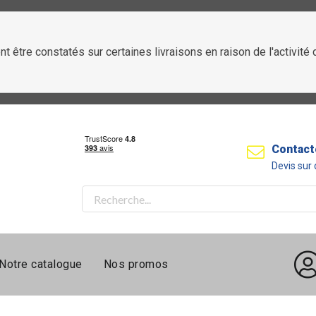
t être constatés sur certaines livraisons en raison de l'activit
Contact
Devis su
Notre catalogue
Nos promos