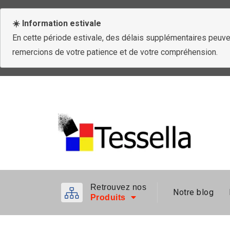
☀️ Information estivale
En cette période estivale, des délais supplémentaires peuven
remercions de votre patience et de votre compréhension.
Retrouvez nos
Notre blog
Produits