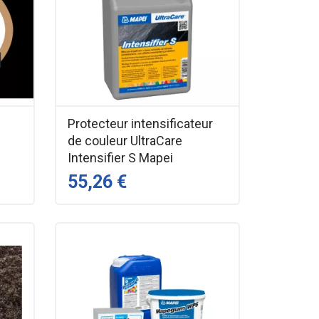
Protecteur intensificateur
de couleur UltraCare
Intensifier S Mapei
55,26 €