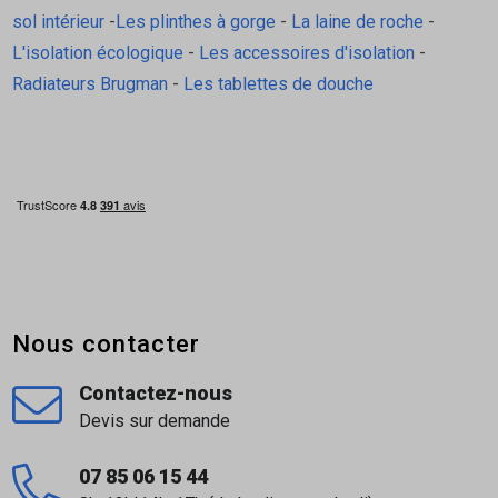
sol intérieur
-
Les plinthes à gorge
-
La laine de roche
-
L'isolation écologique
-
Les accessoires d'isolation
-
Radiateurs Brugman
-
Les tablettes de douche
Nous contacter
Contactez-nous
Devis sur demande
07 85 06 15 44