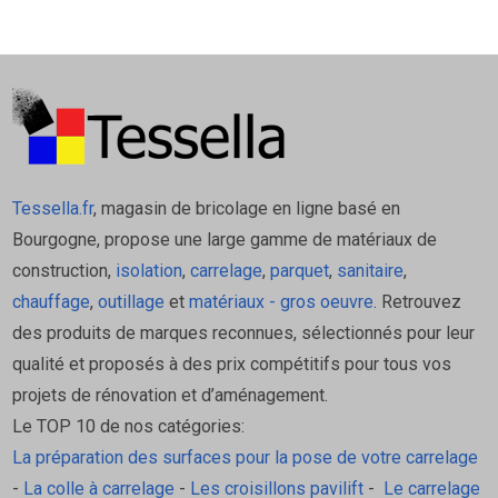
Tessella.fr
, magasin de bricolage en ligne basé en
Bourgogne, propose une large gamme de matériaux de
construction,
isolation
,
carrelage
,
parquet
,
sanitaire
,
chauffage
,
outillage
et
matériaux - gros oeuvre
. Retrouvez
des produits de marques reconnues, sélectionnés pour leur
qualité et proposés à des prix compétitifs pour tous vos
projets de rénovation et d’aménagement.
Le TOP 10 de nos catégories:
La préparation des surfaces pour la pose de votre carrelage
-
La colle à carrelage
-
Les croisillons pavilift
-
Le carrelage