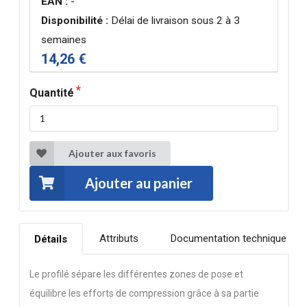
EAN :
-
Disponibilité :
Délai de livraison sous 2 à 3
semaines
14,26 €
Quantité
Ajouter aux favoris
Ajouter au panier
Attributs
Documentation technique
Détails
Le profilé sépare les différentes zones de pose et
équilibre les efforts de compression grâce à sa partie