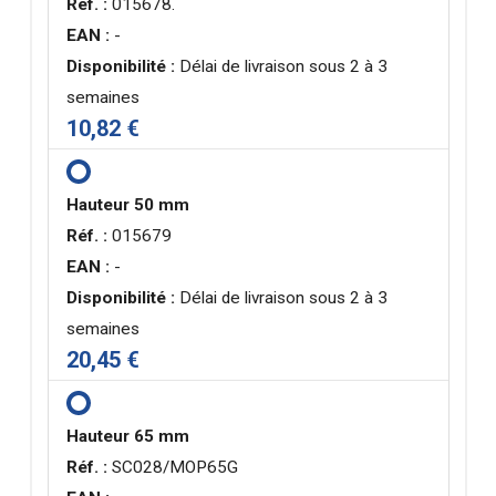
Réf. :
015678.
EAN :
-
Disponibilité :
Délai de livraison sous 2 à 3
semaines
10,82 €
Hauteur 50 mm
Réf. :
015679
EAN :
-
Disponibilité :
Délai de livraison sous 2 à 3
semaines
20,45 €
Hauteur 65 mm
Réf. :
SC028/MOP65G