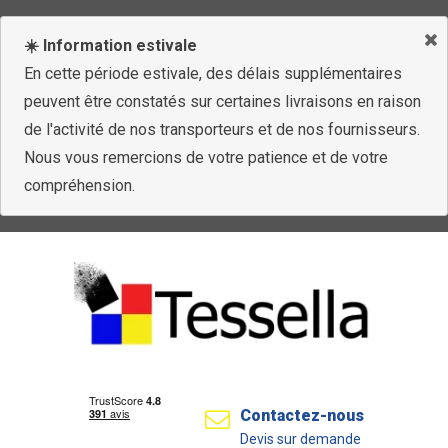
☀️ Information estivale
En cette période estivale, des délais supplémentaires
peuvent être constatés sur certaines livraisons en raison
de l'activité de nos transporteurs et de nos fournisseurs.
Nous vous remercions de votre patience et de votre
compréhension.
Contactez-nous
Devis sur demande