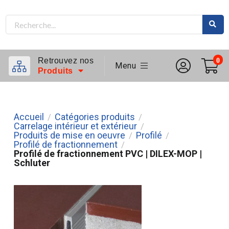
Retrouvez nos
0
Menu
Produits
Accueil
Catégories produits
/
/
Carrelage intérieur et extérieur
/
Produits de mise en oeuvre
Profilé
/
/
Profilé de fractionnement
/
Profilé de fractionnement PVC | DILEX-MOP |
Schluter