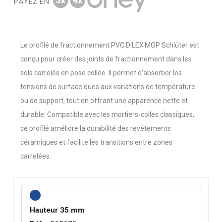
PAYEZ EN
Le profilé de fractionnement PVC DILEX MOP Schlüter est
conçu pour créer des joints de fractionnement dans les
sols carrelés en pose collée. Il permet d’absorber les
tensions de surface dues aux variations de température
ou de support, tout en offrant une apparence nette et
durable. Compatible avec les mortiers‑colles classiques,
ce profilé améliore la durabilité des revêtements
céramiques et facilite les transitions entre zones
carrelées.
Hauteur 35 mm