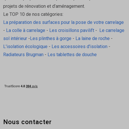
projets de rénovation et d’aménagement.
Le TOP 10 de nos catégories:
La préparation des surfaces pour la pose de votre carrelage
-
La colle à carrelage
-
Les croisillons pavilift
-
Le carrelage
sol intérieur
-
Les plinthes à gorge
-
La laine de roche
-
L'isolation écologique
-
Les accessoires d'isolation
-
Radiateurs Brugman
-
Les tablettes de douche
Nous contacter