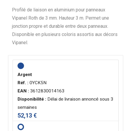
Profilé de liaison en aluminium pour panneaux
Vipanel Roth de 3 mm. Hauteur 3 m. Permet une
jonction propre et durable entre deux panneaux.
Disponible en plusieurs coloris assortis aux décors
Vipanel.
Argent
Réf. :
0YCK5N
EAN :
3612830014163
Disponibilité :
Délai de livraison annoncé sous 3
semaines
52,13 €