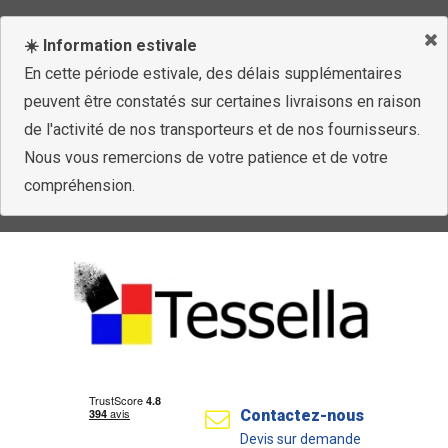
☀️ Information estivale
En cette période estivale, des délais supplémentaires
peuvent être constatés sur certaines livraisons en raison
de l'activité de nos transporteurs et de nos fournisseurs.
Nous vous remercions de votre patience et de votre
compréhension.
Contactez-nous
Devis sur demande