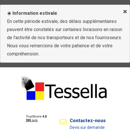
☀️ Information estivale
En cette période estivale, des délais supplémentaires
peuvent être constatés sur certaines livraisons en raison
de l'activité de nos transporteurs et de nos fournisseurs.
Nous vous remercions de votre patience et de votre
compréhension.
Contactez-nous
Devis sur demande