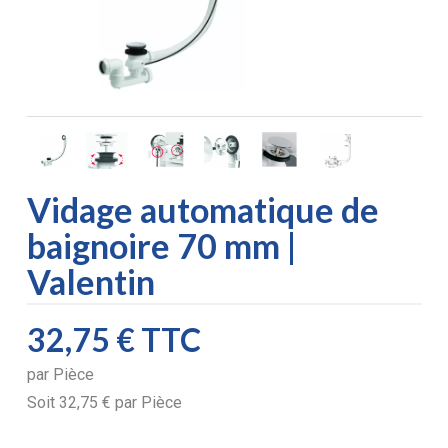
Vidage automatique de
baignoire 70 mm |
Valentin
32,75 €
TTC
par
Pièce
Soit
32,75 €
par
Pièce