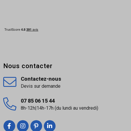
Nous contacter
Contactez-nous
Devis sur demande
07 85 06 15 44
8h-12h|14h-17h (du lundi au vendredi)