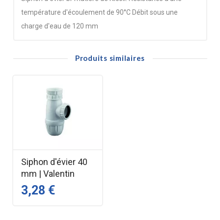
température d'écoulement de 90°C Débit sous une
charge d'eau de 120 mm
Produits similaires
Siphon d'évier 40
mm | Valentin
3,28 €