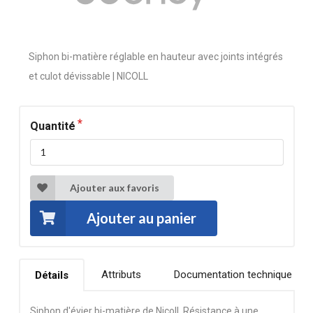
Siphon bi-matière réglable en hauteur avec joints intégrés
et culot dévissable | NICOLL
Quantité
Ajouter aux favoris
Ajouter au panier
Attributs
Documentation technique
Détails
Siphon d'évier bi-matière de Nicoll. Résistance à une