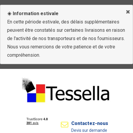
☀️ Information estivale
En cette période estivale, des délais supplémentaires
peuvent être constatés sur certaines livraisons en raison
de l'activité de nos transporteurs et de nos fournisseurs.
Nous vous remercions de votre patience et de votre
compréhension.
Contactez-nous
Devis sur demande