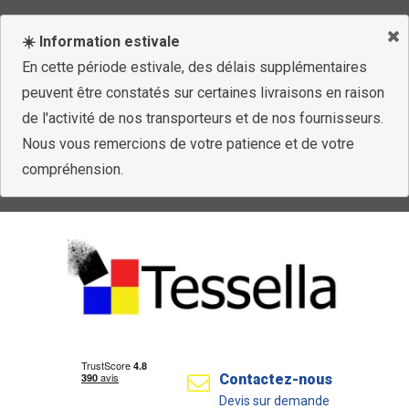
☀️ Information estivale
En cette période estivale, des délais supplémentaires
peuvent être constatés sur certaines livraisons en raison
de l'activité de nos transporteurs et de nos fournisseurs.
Nous vous remercions de votre patience et de votre
compréhension.
Contactez-nous
Devis sur demande