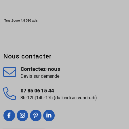
Nous contacter
Contactez-nous
Devis sur demande
07 85 06 15 44
8h-12h|14h-17h (du lundi au vendredi)