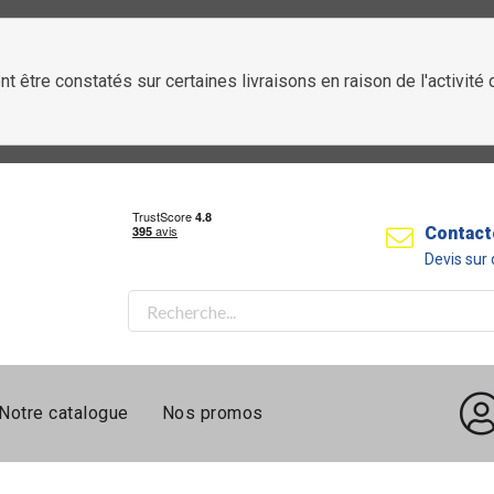
t être constatés sur certaines livraisons en raison de l'activit
Contact
Devis su
Notre catalogue
Nos promos