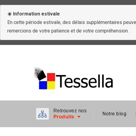
☀️ Information estivale
En cette période estivale, des délais supplémentaires peuven
remercions de votre patience et de votre compréhension.
Retrouvez nos
Notre blog
Produits