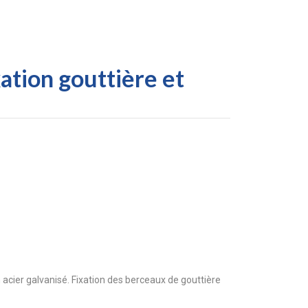
ation gouttière et
ier galvanisé. Fixation des berceaux de gouttière