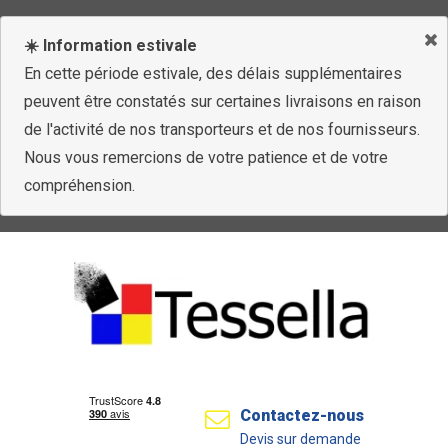
☀️ Information estivale
En cette période estivale, des délais supplémentaires
peuvent être constatés sur certaines livraisons en raison
de l'activité de nos transporteurs et de nos fournisseurs.
Nous vous remercions de votre patience et de votre
compréhension.
Contactez-nous
Devis sur demande