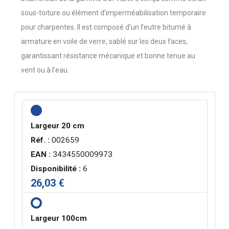
sous-toiture ou élément d’imperméabilisation temporaire
pour charpentes. Il est composé d’un feutre bitumé à
armature en voile de verre, sablé sur les deux faces,
garantissant résistance mécanique et bonne tenue au
vent ou à l’eau.
Largeur 20 cm
Réf. :
002659
EAN :
3434550009973
Disponibilité :
6
26,03 €
Largeur 100cm