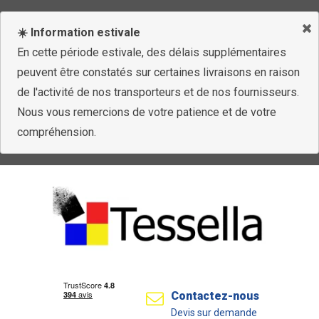
☀️ Information estivale
En cette période estivale, des délais supplémentaires
peuvent être constatés sur certaines livraisons en raison
de l'activité de nos transporteurs et de nos fournisseurs.
Nous vous remercions de votre patience et de votre
compréhension.
Contactez-nous
Devis sur demande