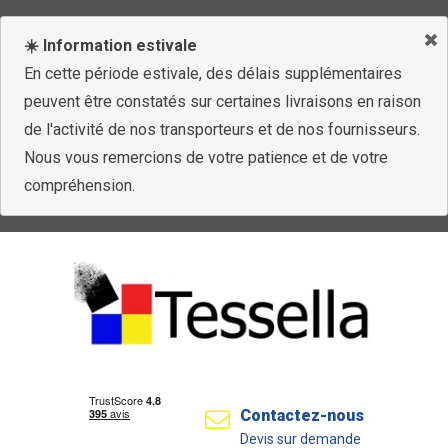
☀️ Information estivale
En cette période estivale, des délais supplémentaires
peuvent être constatés sur certaines livraisons en raison
de l'activité de nos transporteurs et de nos fournisseurs.
Nous vous remercions de votre patience et de votre
compréhension.
Contactez-nous
Devis sur demande