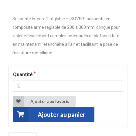
Suspente Intégra 2 réglable – ISOVER : suspente en
composite armé réglable de 200 à 300 mm, conçue pour
isoler efficacement combles aménagés et plafonds tout
en maintenant l’étanchéité à l’air et facilitant la pose de
l’ossature métallique.
Quantité
Ajouter aux favoris
Ajouter au panier