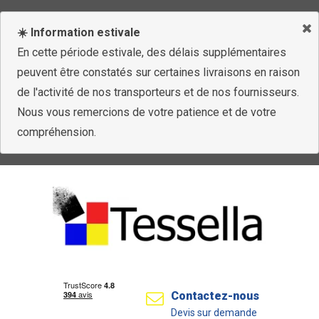
☀️ Information estivale
En cette période estivale, des délais supplémentaires
peuvent être constatés sur certaines livraisons en raison
de l'activité de nos transporteurs et de nos fournisseurs.
Nous vous remercions de votre patience et de votre
compréhension.
Contactez-nous
Devis sur demande