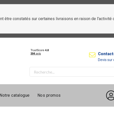
t être constatés sur certaines livraisons en raison de l'activit
Contact
Devis su
Notre catalogue
Nos promos