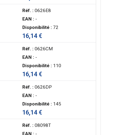
Réf. :
0626E8
EAN :
-
Disponibilité :
72
16,14 €
Réf. :
0626CM
EAN :
-
Disponibilité :
110
16,14 €
Réf. :
0626DP
EAN :
-
Disponibilité :
145
16,14 €
Réf. :
08098T
EAN :
-