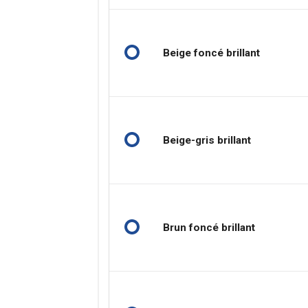
Beige foncé brillant
Beige-gris brillant
Brun foncé brillant