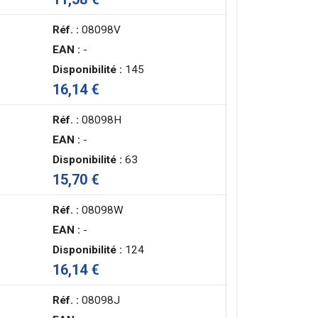
Réf. :
08098V
EAN :
-
Disponibilité :
145
16,14 €
Réf. :
08098H
EAN :
-
Disponibilité :
63
15,70 €
Réf. :
08098W
EAN :
-
Disponibilité :
124
16,14 €
Réf. :
08098J