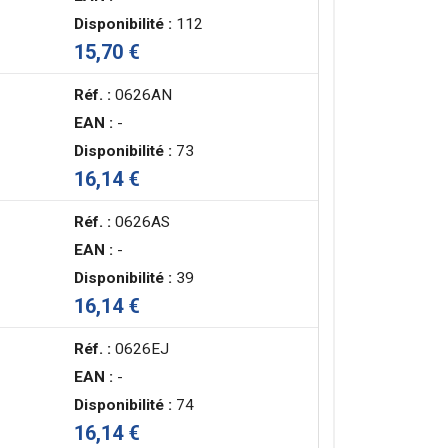
Disponibilité :
112
15,70 €
Réf. :
0626AN
EAN :
-
Disponibilité :
73
16,14 €
Réf. :
0626AS
EAN :
-
Disponibilité :
39
16,14 €
Réf. :
0626EJ
EAN :
-
Disponibilité :
74
16,14 €