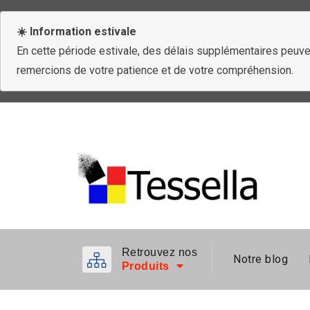
☀️ Information estivale
En cette période estivale, des délais supplémentaires peuven
remercions de votre patience et de votre compréhension.
Retrouvez nos
Notre blog
Produits