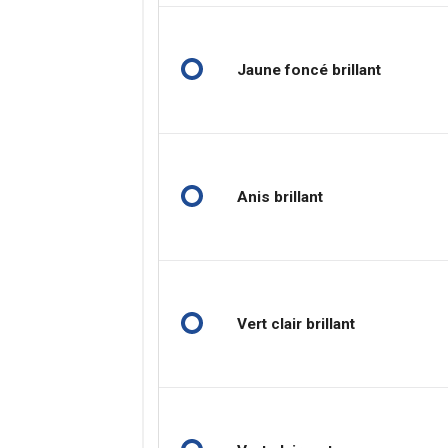
Jaune foncé brillant
Anis brillant
Vert clair brillant