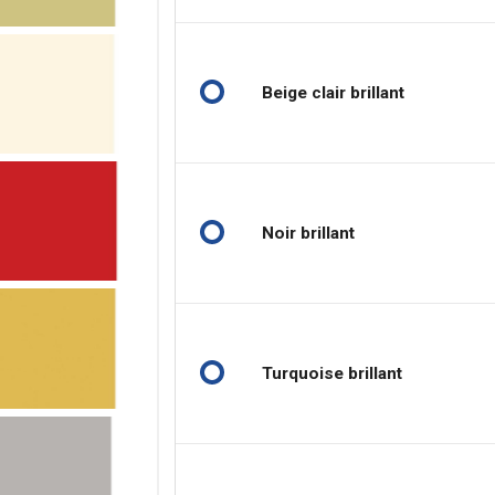
Beige clair brillant
Noir brillant
Turquoise brillant