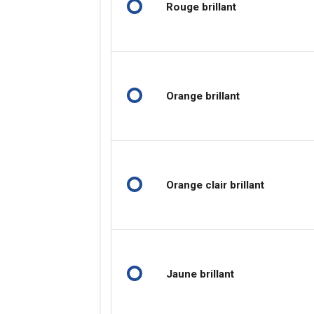
Rouge brillant
Orange brillant
Orange clair brillant
Jaune brillant