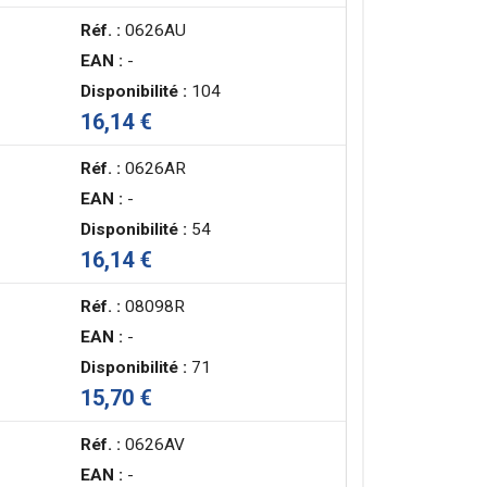
Réf. :
0626AU
EAN :
-
Disponibilité :
104
16,14 €
Réf. :
0626AR
EAN :
-
Disponibilité :
54
16,14 €
Réf. :
08098R
EAN :
-
Disponibilité :
71
15,70 €
Réf. :
0626AV
EAN :
-