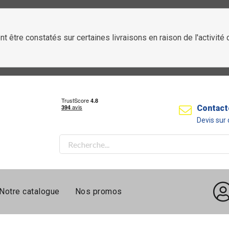
t être constatés sur certaines livraisons en raison de l'activit
Contact
Devis su
Notre catalogue
Nos promos