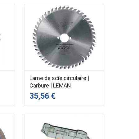
Lame de scie circulaire |
Carbure | LEMAN
35,56 €