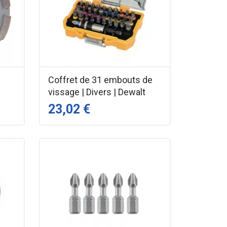
Coffret de 31 embouts de
vissage | Divers | Dewalt
23,02 €