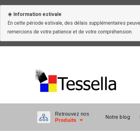
☀️ Information estivale
En cette période estivale, des délais supplémentaires peuven
remercions de votre patience et de votre compréhension.
Retrouvez nos
Notre blog
Produits