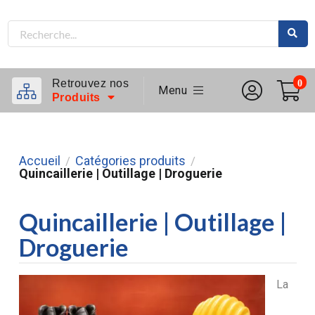
Retrouvez nos
0
Menu
Produits
Accueil
Catégories produits
/
/
Quincaillerie | Outillage | Droguerie
Quincaillerie | Outillage |
Droguerie
La