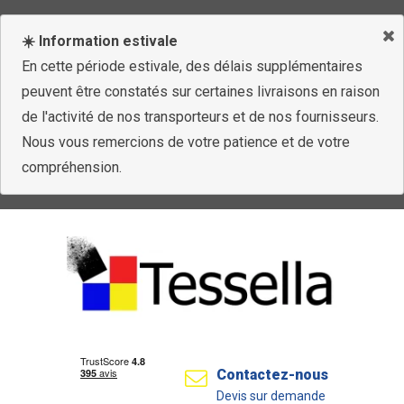
☀️ Information estivale
En cette période estivale, des délais supplémentaires
peuvent être constatés sur certaines livraisons en raison
de l'activité de nos transporteurs et de nos fournisseurs.
Nous vous remercions de votre patience et de votre
compréhension.
Contactez-nous
Devis sur demande