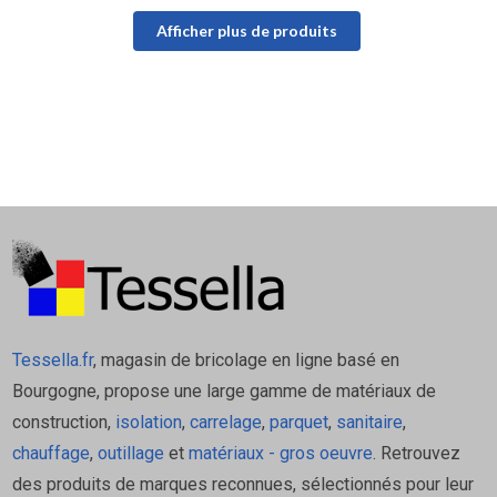
Afficher plus de produits
Tessella.fr
, magasin de bricolage en ligne basé en
Bourgogne, propose une large gamme de matériaux de
construction,
isolation
,
carrelage
,
parquet
,
sanitaire
,
chauffage
,
outillage
et
matériaux - gros oeuvre
. Retrouvez
des produits de marques reconnues, sélectionnés pour leur