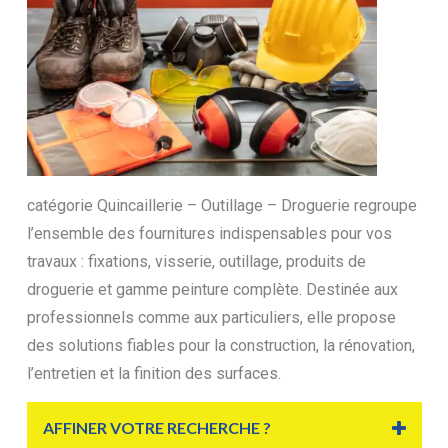
catégorie Quincaillerie – Outillage – Droguerie regroupe
l’ensemble des fournitures indispensables pour vos
travaux : fixations, visserie, outillage, produits de
droguerie et gamme peinture complète. Destinée aux
professionnels comme aux particuliers, elle propose
des solutions fiables pour la construction, la rénovation,
l’entretien et la finition des surfaces.
AFFINER VOTRE RECHERCHE ?