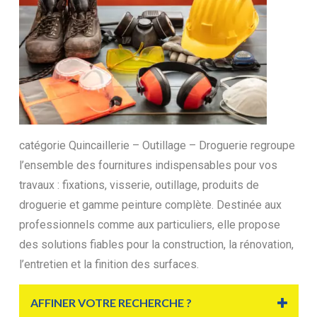
catégorie Quincaillerie – Outillage – Droguerie regroupe
l’ensemble des fournitures indispensables pour vos
travaux : fixations, visserie, outillage, produits de
droguerie et gamme peinture complète. Destinée aux
professionnels comme aux particuliers, elle propose
des solutions fiables pour la construction, la rénovation,
l’entretien et la finition des surfaces.
AFFINER VOTRE RECHERCHE ?