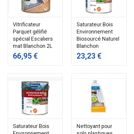
Vitrificateur
Saturateur Bois
Parquet gélifié
Environnement
spécial Escaliers
Biosourcé Naturel
mat Blanchon 2L
Blanchon
66,95 €
23,23 €
Saturateur Bois
Nettoyant pour
Environnement
sols plastiques