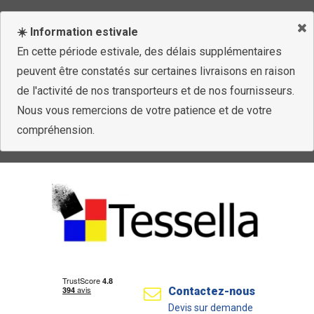
☀️ Information estivale
En cette période estivale, des délais supplémentaires
peuvent être constatés sur certaines livraisons en raison
de l'activité de nos transporteurs et de nos fournisseurs.
Nous vous remercions de votre patience et de votre
compréhension.
Contactez-nous
Devis sur demande