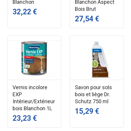
Blanchon
Blanchon Aspect
Bois Brut
32,22 €
27,54 €
Vernis incolore
Savon pour sols
EXP
bois et liège Dr.
Intérieur/Extérieur
Schutz 750 ml
bois Blanchon 1L
15,29 €
23,23 €