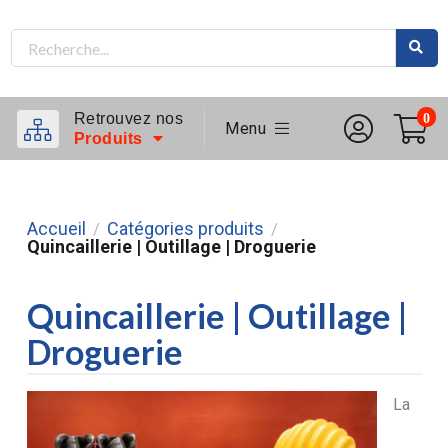
Retrouvez nos
0
Menu
Produits
Accueil
Catégories produits
/
/
Quincaillerie | Outillage | Droguerie
Quincaillerie | Outillage |
Droguerie
La