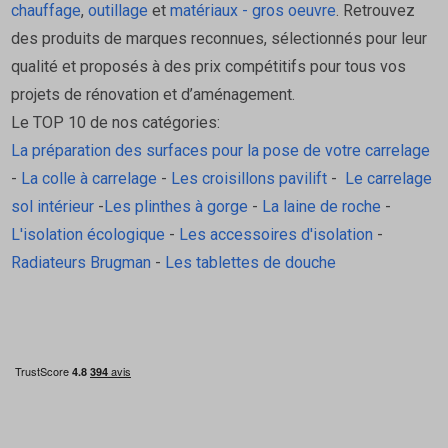
chauffage
,
outillage
et
matériaux - gros oeuvre
. Retrouvez
des produits de marques reconnues, sélectionnés pour leur
qualité et proposés à des prix compétitifs pour tous vos
projets de rénovation et d’aménagement.
Le TOP 10 de nos catégories:
La préparation des surfaces pour la pose de votre carrelage
-
La colle à carrelage
-
Les croisillons pavilift
-
Le carrelage
sol intérieur
-
Les plinthes à gorge
-
La laine de roche
-
L'isolation écologique
-
Les accessoires d'isolation
-
Radiateurs Brugman
-
Les tablettes de douche