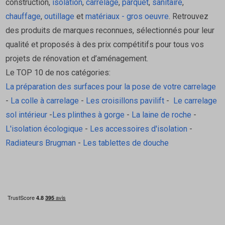
construction,
isolation
,
carrelage
,
parquet
,
sanitaire
,
chauffage
,
outillage
et
matériaux - gros oeuvre
. Retrouvez
des produits de marques reconnues, sélectionnés pour leur
qualité et proposés à des prix compétitifs pour tous vos
projets de rénovation et d’aménagement.
Le TOP 10 de nos catégories:
La préparation des surfaces pour la pose de votre carrelage
-
La colle à carrelage
-
Les croisillons pavilift
-
Le carrelage
sol intérieur
-
Les plinthes à gorge
-
La laine de roche
-
L'isolation écologique
-
Les accessoires d'isolation
-
Radiateurs Brugman
-
Les tablettes de douche