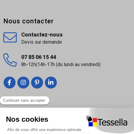
Nous contacter
Contactez-nous
Devis sur demande
07 85 06 15 44
8h-12h|14h-17h (du lundi au vendredi)
Liens utiles
Nous contacter
Foire Aux Questions