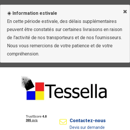
☀️ Information estivale
En cette période estivale, des délais supplémentaires
peuvent être constatés sur certaines livraisons en raison
de l'activité de nos transporteurs et de nos fournisseurs.
Nous vous remercions de votre patience et de votre
compréhension.
Contactez-nous
Devis sur demande