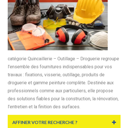
catégorie Quincaillerie – Outillage – Droguerie regroupe
l’ensemble des fournitures indispensables pour vos
travaux : fixations, visserie, outillage, produits de
droguerie et gamme peinture complète. Destinée aux
professionnels comme aux particuliers, elle propose
des solutions fiables pour la construction, la rénovation,
l’entretien et la finition des surfaces.
AFFINER VOTRE RECHERCHE ?