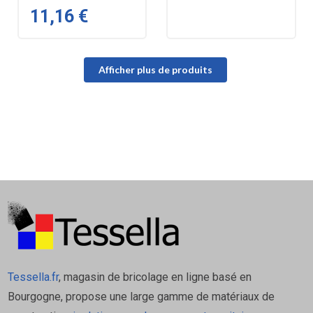
11,16 €
Afficher plus de produits
Tessella.fr
, magasin de bricolage en ligne basé en
Bourgogne, propose une large gamme de matériaux de