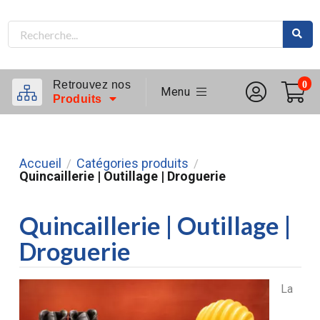
Retrouvez nos
0
Menu
Produits
Accueil
Catégories produits
/
/
Quincaillerie | Outillage | Droguerie
Quincaillerie | Outillage |
Droguerie
La