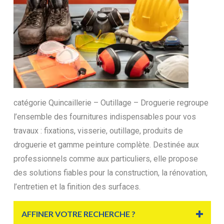
catégorie Quincaillerie – Outillage – Droguerie regroupe
l’ensemble des fournitures indispensables pour vos
travaux : fixations, visserie, outillage, produits de
droguerie et gamme peinture complète. Destinée aux
professionnels comme aux particuliers, elle propose
des solutions fiables pour la construction, la rénovation,
l’entretien et la finition des surfaces.
AFFINER VOTRE RECHERCHE ?