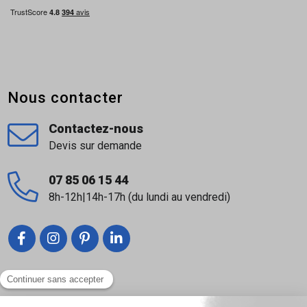
Nous contacter
Contactez-nous
Devis sur demande
07 85 06 15 44
8h-12h|14h-17h (du lundi au vendredi)
Liens utiles