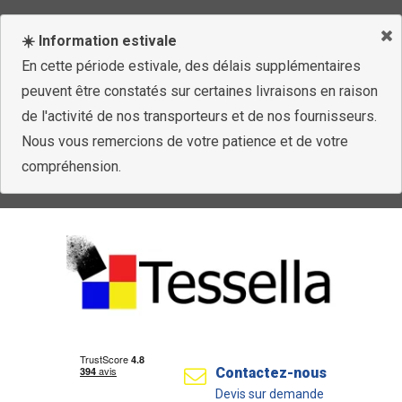
☀️ Information estivale
En cette période estivale, des délais supplémentaires
peuvent être constatés sur certaines livraisons en raison
de l'activité de nos transporteurs et de nos fournisseurs.
Nous vous remercions de votre patience et de votre
compréhension.
Contactez-nous
Devis sur demande