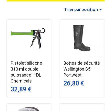
Trier
par position
Pistolet silicone
Bottes de sécurité
310 ml double
Wellington S5 –
puissance – DL
Portwest
Chemicals
26,80 €
32,89 €