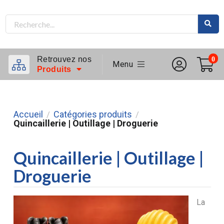
Retrouvez nos
0
Menu
Produits
Accueil
Catégories produits
/
/
Quincaillerie | Outillage | Droguerie
Quincaillerie | Outillage |
Droguerie
La