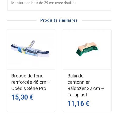
Monture en bois de 29 cm avec douille
Produits similaires
Brosse de fond
Balai de
renforcée 46 cm –
cantonnier
Océdis Série Pro
Baldozer 32 cm –
Taliaplast
15,30 €
11,16 €