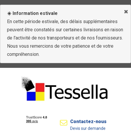
☀️ Information estivale
En cette période estivale, des délais supplémentaires
peuvent être constatés sur certaines livraisons en raison
de l'activité de nos transporteurs et de nos fournisseurs.
Nous vous remercions de votre patience et de votre
compréhension.
Contactez-nous
Devis sur demande