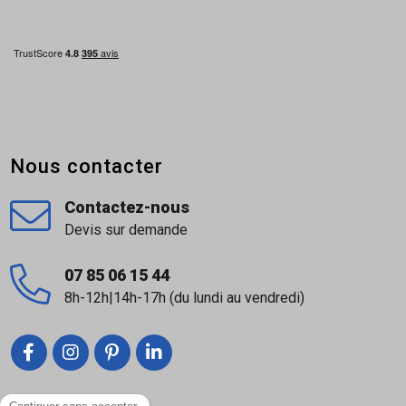
Nous contacter
Contactez-nous
Devis sur demande
07 85 06 15 44
8h-12h|14h-17h (du lundi au vendredi)