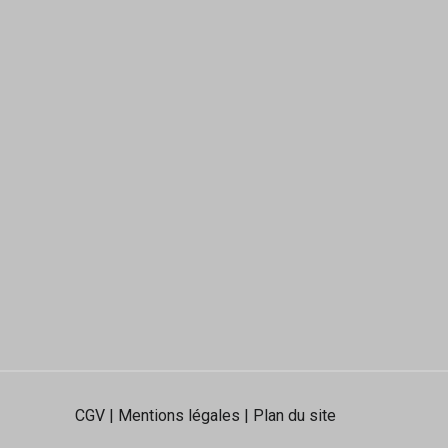
CGV
|
Mentions légales
|
Plan du site