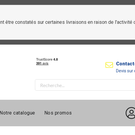
t être constatés sur certaines livraisons en raison de l'activit
Contact
Devis su
Notre catalogue
Nos promos