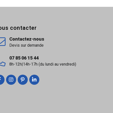
ous contacter
Contactez-nous
Devis sur demande
07 85 06 15 44
8h-12h|14h-17h (du lundi au vendredi)