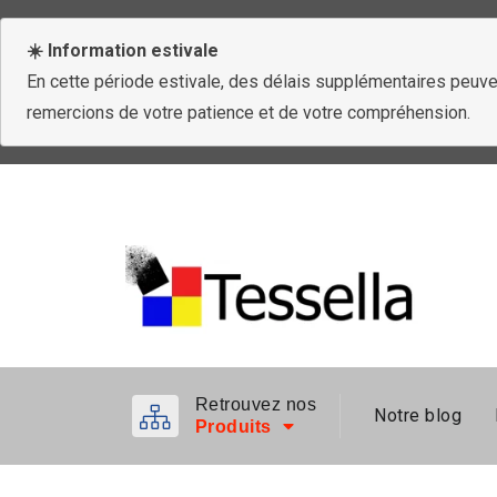
☀️ Information estivale
En cette période estivale, des délais supplémentaires peuven
remercions de votre patience et de votre compréhension.
Retrouvez nos
Notre blog
Produits