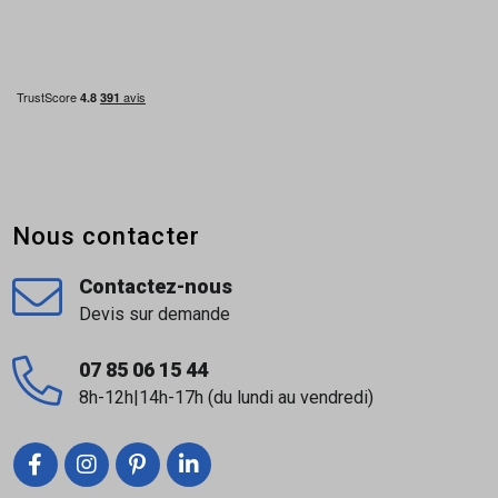
Nous contacter
Contactez-nous
Devis sur demande
07 85 06 15 44
8h-12h|14h-17h (du lundi au vendredi)