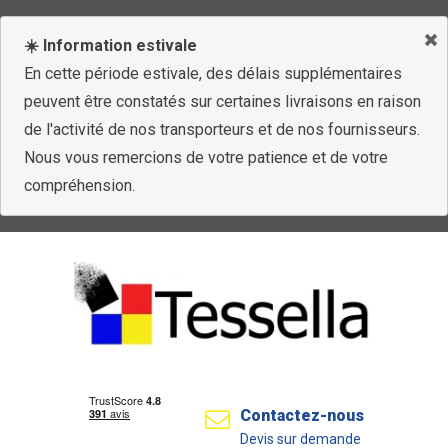
☀️ Information estivale
En cette période estivale, des délais supplémentaires
peuvent être constatés sur certaines livraisons en raison
de l'activité de nos transporteurs et de nos fournisseurs.
Nous vous remercions de votre patience et de votre
compréhension.
Contactez-nous
Devis sur demande