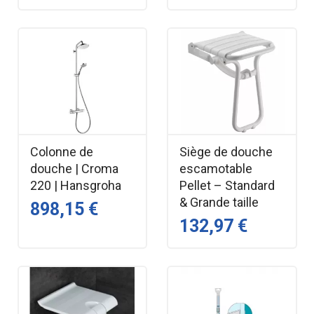
Colonne de
Siège de douche
douche | Croma
escamotable
220 | Hansgroha
Pellet – Standard
& Grande taille
898,15 €
132,97 €