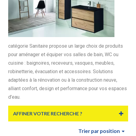
catégorie Sanitaire propose un large choix de produits
pour aménager et équiper vos salles de bain, WC ou
cuisine : baignoires, receveurs, vasques, meubles,
robinetterie, évacuation et accessoires. Solutions
adaptées à la rénovation ou à la construction neuve,
alliant confort, design et performance pour vos espaces
d’eau.
AFFINER VOTRE RECHERCHE ?
Trier
par position