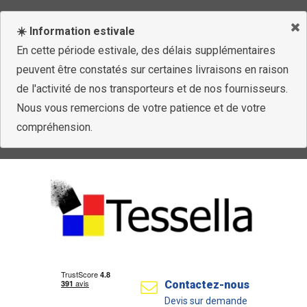
☀️ Information estivale
En cette période estivale, des délais supplémentaires
peuvent être constatés sur certaines livraisons en raison
de l'activité de nos transporteurs et de nos fournisseurs.
Nous vous remercions de votre patience et de votre
compréhension.
Contactez-nous
Devis sur demande