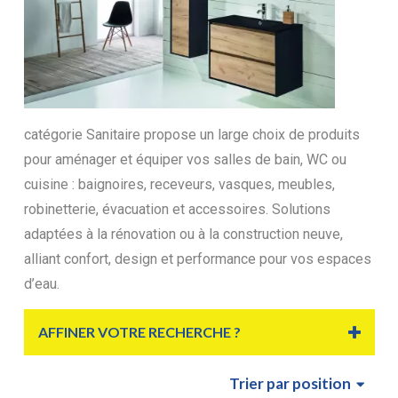
catégorie Sanitaire propose un large choix de produits
pour aménager et équiper vos salles de bain, WC ou
cuisine : baignoires, receveurs, vasques, meubles,
robinetterie, évacuation et accessoires. Solutions
adaptées à la rénovation ou à la construction neuve,
alliant confort, design et performance pour vos espaces
d’eau.
AFFINER VOTRE RECHERCHE ?
Trier
par position