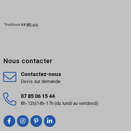
Nous contacter
Contactez-nous
Devis sur demande
07 85 06 15 44
8h-12h|14h-17h (du lundi au vendredi)