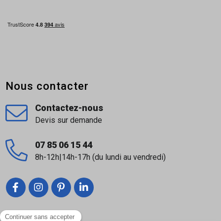
Nous contacter
Contactez-nous
Devis sur demande
07 85 06 15 44
8h-12h|14h-17h (du lundi au vendredi)
Liens utiles