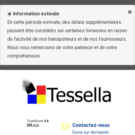
☀️ Information estivale
En cette période estivale, des délais supplémentaires
peuvent être constatés sur certaines livraisons en raison
de l'activité de nos transporteurs et de nos fournisseurs.
Nous vous remercions de votre patience et de votre
compréhension.
Contactez-nous
Devis sur demande