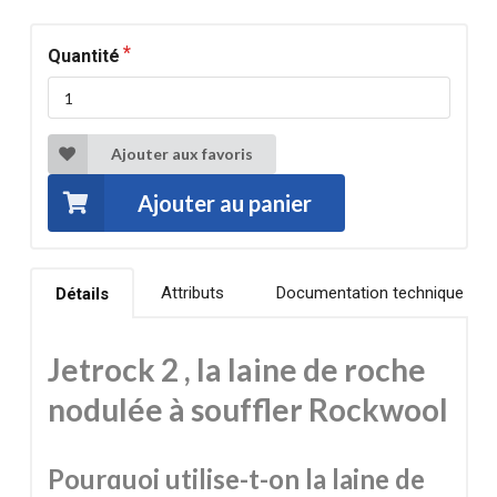
Quantité
Ajouter aux favoris
Ajouter au panier
Attributs
Documentation technique
Détails
Jetrock 2 , la laine de roche
nodulée à souffler Rockwool
Pourquoi utilise-t-on la laine de