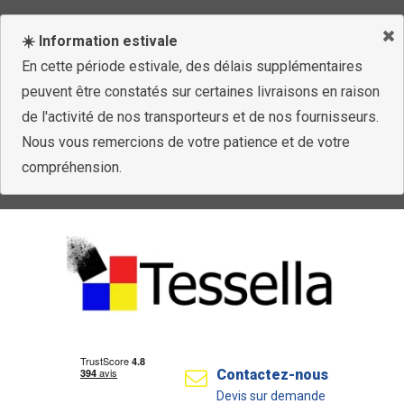
☀️ Information estivale
En cette période estivale, des délais supplémentaires
peuvent être constatés sur certaines livraisons en raison
de l'activité de nos transporteurs et de nos fournisseurs.
Nous vous remercions de votre patience et de votre
compréhension.
Contactez-nous
Devis sur demande