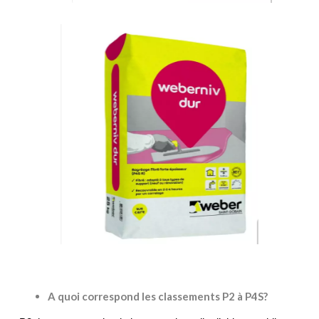
A quoi correspond les classements P2 à P4S?