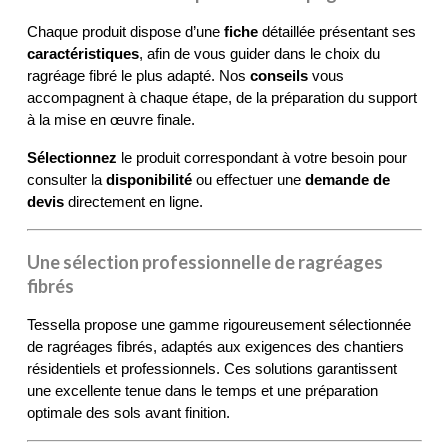
Chaque produit dispose d’une 
fiche
 détaillée présentant ses 
caractéristiques
, afin de vous guider dans le choix du 
ragréage fibré le plus adapté. Nos 
conseils
 vous 
accompagnent à chaque étape, de la préparation du support 
à la mise en œuvre finale.
Sélectionnez
 le produit correspondant à votre besoin pour 
consulter la 
disponibilité
 ou effectuer une 
demande de 
devis
 directement en ligne.
Une sélection professionnelle de ragréages
fibrés
Tessella propose une gamme rigoureusement sélectionnée 
de ragréages fibrés, adaptés aux exigences des chantiers 
résidentiels et professionnels. Ces solutions garantissent 
une excellente tenue dans le temps et une préparation 
optimale des sols avant finition.