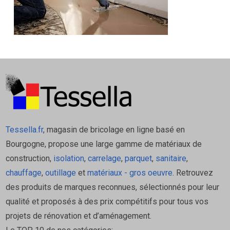
Tessella.fr
, magasin de bricolage en ligne basé en
Bourgogne, propose une large gamme de matériaux de
construction,
isolation
,
carrelage
,
parquet
,
sanitaire
,
chauffage
,
outillage
et
matériaux - gros oeuvre
. Retrouvez
des produits de marques reconnues, sélectionnés pour leur
qualité et proposés à des prix compétitifs pour tous vos
projets de rénovation et d’aménagement.