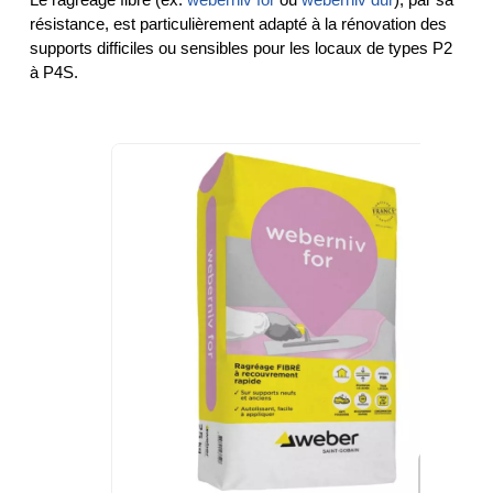
résistance, est particulièrement adapté à la rénovation des 
supports difficiles ou sensibles pour les locaux de types P2 
à P4S.