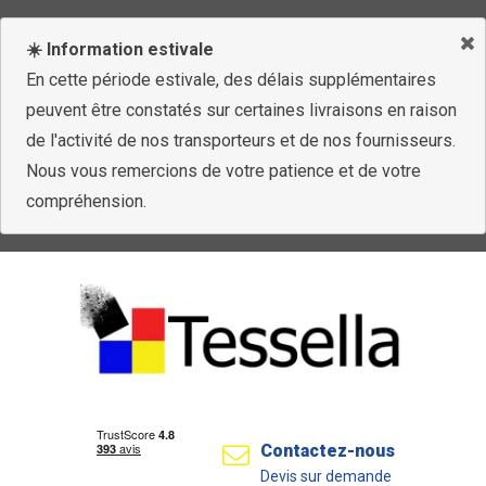
☀️ Information estivale
En cette période estivale, des délais supplémentaires
peuvent être constatés sur certaines livraisons en raison
de l'activité de nos transporteurs et de nos fournisseurs.
Nous vous remercions de votre patience et de votre
compréhension.
Contactez-nous
Devis sur demande