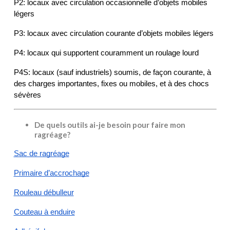
P2: locaux avec circulation occasionnelle d’objets mobiles 
légers
P3: locaux avec circulation courante d’objets mobiles légers
P4: locaux qui supportent couramment un roulage lourd
P4S: locaux (sauf industriels) soumis, de façon courante, à 
des charges importantes, fixes ou mobiles, et à des chocs 
sévères
De quels outils ai-je besoin pour faire mon
ragréage?
Sac de ragréage
Primaire d’accrochage
Rouleau débulleur
Couteau à enduire