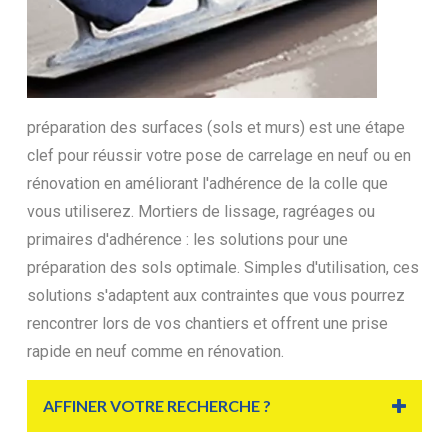
préparation des surfaces (sols et murs) est une étape
clef pour réussir votre pose de carrelage en neuf ou en
rénovation en améliorant l'adhérence de la colle que
vous utiliserez. Mortiers de lissage, ragréages ou
primaires d'adhérence : les solutions pour une
préparation des sols optimale. Simples d'utilisation, ces
solutions s'adaptent aux contraintes que vous pourrez
rencontrer lors de vos chantiers et offrent une prise
rapide en neuf comme en rénovation.
AFFINER VOTRE RECHERCHE ?