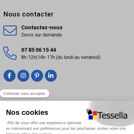
Nous contacter
Contactez-nous
Devis sur demande
07 85 06 15 44
8h-12h|14h-17h (du lundi au vendredi)
Liens utiles
Nous contacter
Foire Aux Questions
À propos