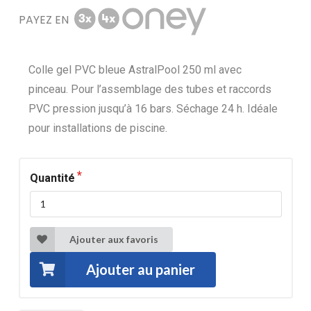
PAYEZ EN
Colle gel PVC bleue AstralPool 250 ml avec
pinceau. Pour l’assemblage des tubes et raccords
PVC pression jusqu’à 16 bars. Séchage 24 h. Idéale
pour installations de piscine.
Quantité
Ajouter aux favoris
Ajouter au panier