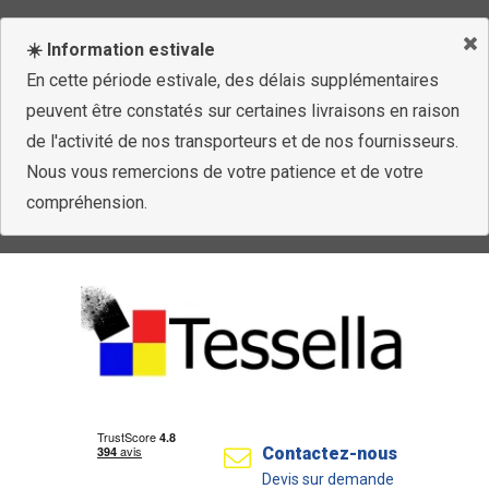
☀️ Information estivale
En cette période estivale, des délais supplémentaires
peuvent être constatés sur certaines livraisons en raison
de l'activité de nos transporteurs et de nos fournisseurs.
Nous vous remercions de votre patience et de votre
compréhension.
Contactez-nous
Devis sur demande