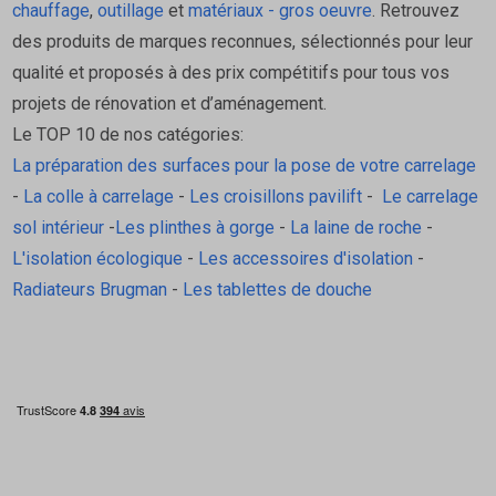
chauffage
,
outillage
et
matériaux - gros oeuvre
. Retrouvez
des produits de marques reconnues, sélectionnés pour leur
qualité et proposés à des prix compétitifs pour tous vos
projets de rénovation et d’aménagement.
Le TOP 10 de nos catégories:
La préparation des surfaces pour la pose de votre carrelage
-
La colle à carrelage
-
Les croisillons pavilift
-
Le carrelage
sol intérieur
-
Les plinthes à gorge
-
La laine de roche
-
L'isolation écologique
-
Les accessoires d'isolation
-
Radiateurs Brugman
-
Les tablettes de douche