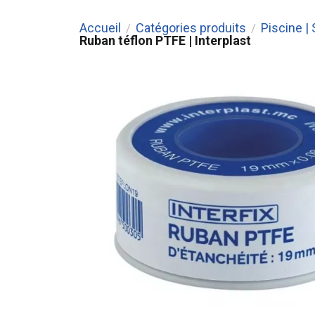
Accueil
Catégories produits
Piscine |
/
/
Ruban téflon PTFE | Interplast