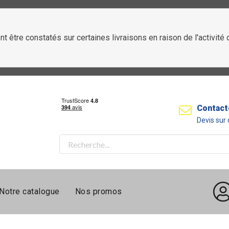
t être constatés sur certaines livraisons en raison de l'activit
Contact
Devis su
Notre catalogue
Nos promos