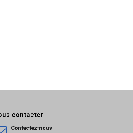
ous contacter
Contactez-nous