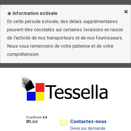
☀️ Information estivale
En cette période estivale, des délais supplémentaires
peuvent être constatés sur certaines livraisons en raison
de l'activité de nos transporteurs et de nos fournisseurs.
Nous vous remercions de votre patience et de votre
compréhension.
Contactez-nous
Devis sur demande