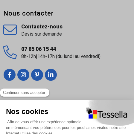
Nous contacter
Contactez-nous
Devis sur demande
07 85 06 15 44
8h-12h|14h-17h (du lundi au vendredi)
Liens utiles
Nous contacter
Foire Aux Questions
À propos