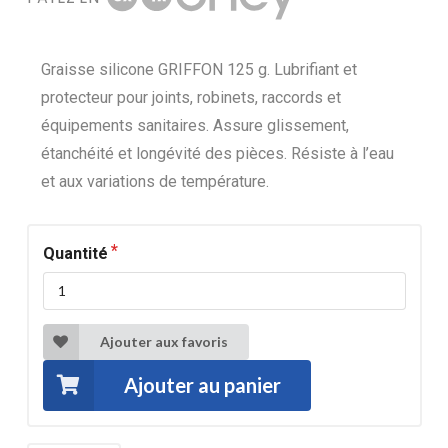
Graisse silicone GRIFFON 125 g. Lubrifiant et
protecteur pour joints, robinets, raccords et
équipements sanitaires. Assure glissement,
étanchéité et longévité des pièces. Résiste à l’eau
et aux variations de température.
Quantité
Ajouter aux favoris
Ajouter au panier