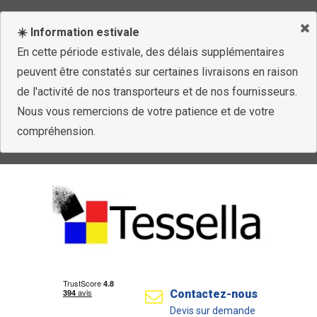
☀️ Information estivale
En cette période estivale, des délais supplémentaires
peuvent être constatés sur certaines livraisons en raison
de l'activité de nos transporteurs et de nos fournisseurs.
Nous vous remercions de votre patience et de votre
compréhension.
Contactez-nous
Devis sur demande