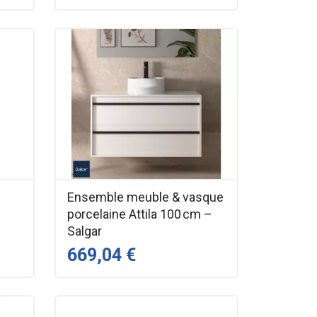
Ensemble meuble & vasque
porcelaine Attila 100 cm –
Salgar
669,04 €