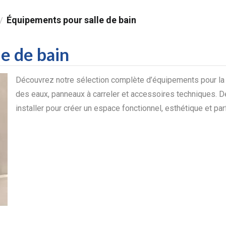
Équipements pour salle de bain
/
e de bain
Découvrez notre sélection complète d’équipements pour la s
des eaux, panneaux à carreler et accessoires techniques. De
installer pour créer un espace fonctionnel, esthétique et pa