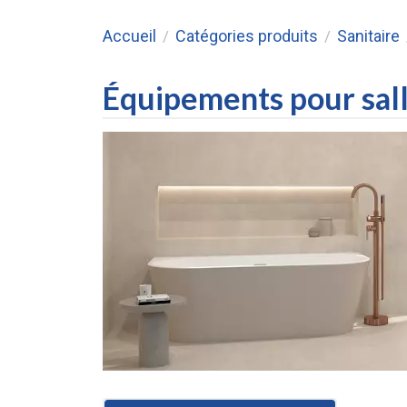
Accueil
Catégories produits
Sanitaire
/
/
Équipements pour sall