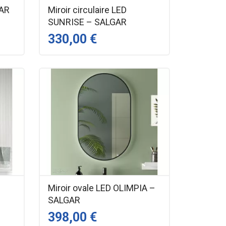
GAR
Miroir circulaire LED
SUNRISE – SALGAR
330,00 €
Miroir ovale LED OLIMPIA –
SALGAR
398,00 €