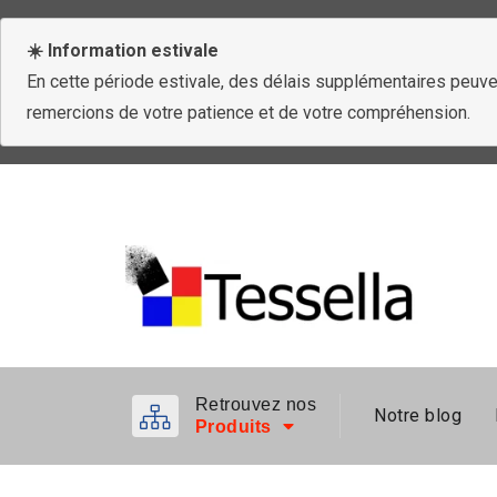
☀️ Information estivale
En cette période estivale, des délais supplémentaires peuven
remercions de votre patience et de votre compréhension.
Retrouvez nos
Notre blog
Produits