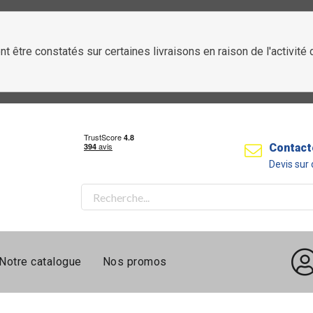
t être constatés sur certaines livraisons en raison de l'activit
Contact
Devis su
Notre catalogue
Nos promos