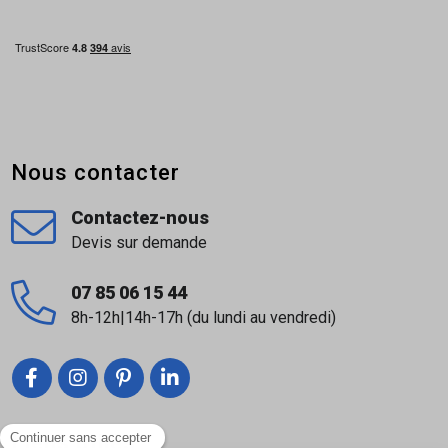
Nous contacter
Contactez-nous
Devis sur demande
07 85 06 15 44
8h-12h|14h-17h (du lundi au vendredi)
Liens utiles