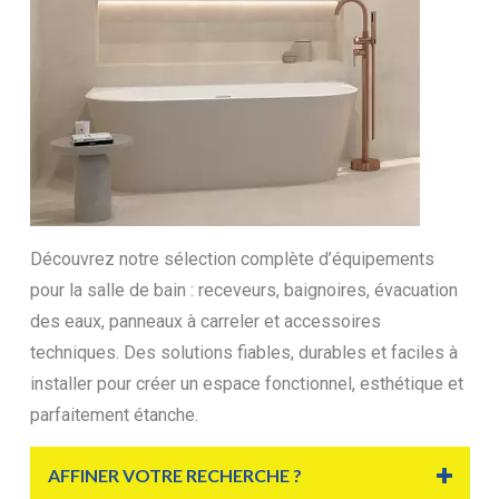
Découvrez notre sélection complète d’équipements
pour la salle de bain : receveurs, baignoires, évacuation
des eaux, panneaux à carreler et accessoires
techniques. Des solutions fiables, durables et faciles à
installer pour créer un espace fonctionnel, esthétique et
parfaitement étanche.
AFFINER VOTRE RECHERCHE ?