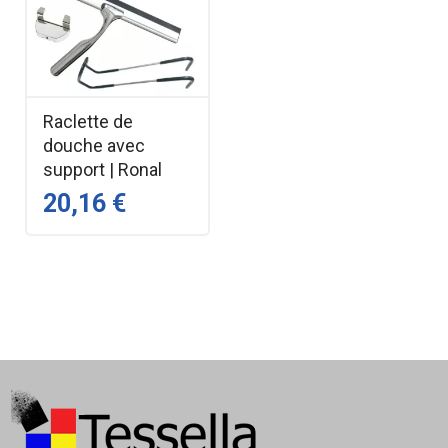
Raclette de
douche avec
support | Ronal
20,16 €