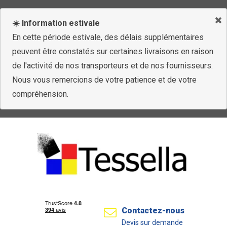
☀️ Information estivale
En cette période estivale, des délais supplémentaires
peuvent être constatés sur certaines livraisons en raison
de l'activité de nos transporteurs et de nos fournisseurs.
Nous vous remercions de votre patience et de votre
compréhension.
Contactez-nous
Devis sur demande