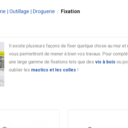
rie | Outillage | Droguerie
Fixation
/
Il existe plusieurs façons de fixer quelque chose au mur et
vous permettront de mener à bien vos travaux. Pour complét
une large gamme de fixations tels que des
vis à bois
ou po
oublier les
mastics et les colles
!