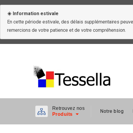
☀️ Information estivale
En cette période estivale, des délais supplémentaires peuven
remercions de votre patience et de votre compréhension.
Retrouvez nos
Notre blog
Produits