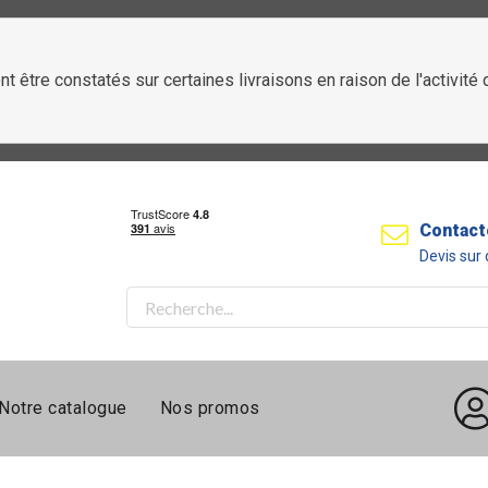
t être constatés sur certaines livraisons en raison de l'activit
Contact
Devis su
Notre catalogue
Nos promos