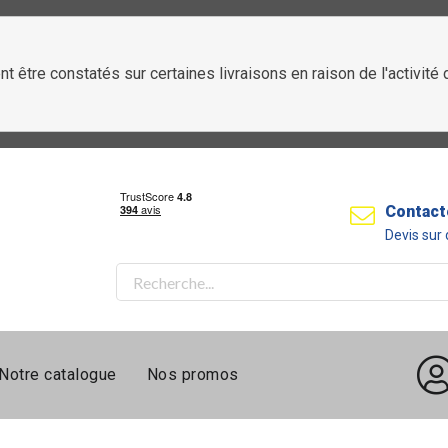
t être constatés sur certaines livraisons en raison de l'activit
Contact
Devis su
Notre catalogue
Nos promos