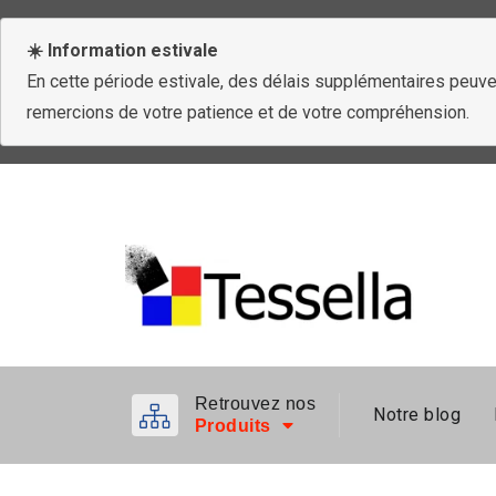
☀️ Information estivale
En cette période estivale, des délais supplémentaires peuven
remercions de votre patience et de votre compréhension.
Retrouvez nos
Notre blog
Produits