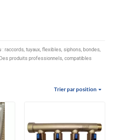
 : raccords, tuyaux, flexibles, siphons, bondes,
. Des produits professionnels, compatibles
Trier
par position