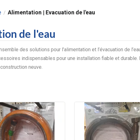
e
Alimentation | Evacuation de l'eau
/
ion de l'eau
nsemble des solutions pour l’alimentation et l’évacuation de l’eau
essoires indispensables pour une installation fiable et durable
 construction neuve.