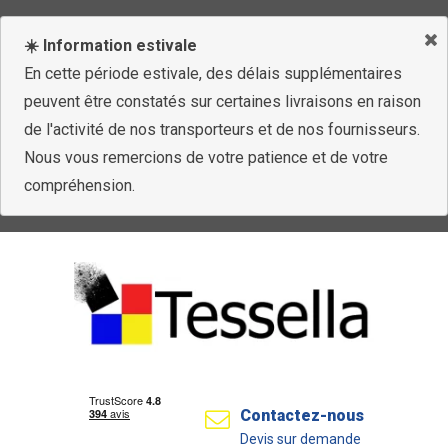
☀️ Information estivale
En cette période estivale, des délais supplémentaires
peuvent être constatés sur certaines livraisons en raison
de l'activité de nos transporteurs et de nos fournisseurs.
Nous vous remercions de votre patience et de votre
compréhension.
Contactez-nous
Devis sur demande