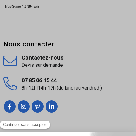
Nous contacter
Contactez-nous
Devis sur demande
07 85 06 15 44
8h-12h|14h-17h (du lundi au vendredi)
Liens utiles