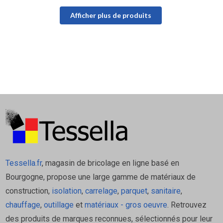
Afficher plus de produits
Tessella.fr
, magasin de bricolage en ligne basé en
Bourgogne, propose une large gamme de matériaux de
construction,
isolation
,
carrelage
,
parquet
,
sanitaire
,
chauffage
,
outillage
et
matériaux - gros oeuvre
. Retrouvez
des produits de marques reconnues, sélectionnés pour leur