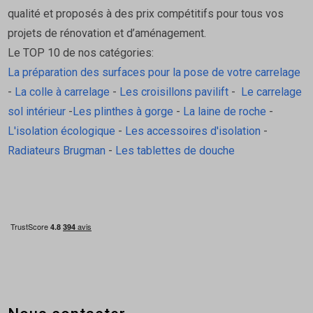
qualité et proposés à des prix compétitifs pour tous vos
projets de rénovation et d’aménagement.
Le TOP 10 de nos catégories:
La préparation des surfaces pour la pose de votre carrelage
-
La colle à carrelage
-
Les croisillons pavilift
-
Le carrelage
sol intérieur
-
Les plinthes à gorge
-
La laine de roche
-
L'isolation écologique
-
Les accessoires d'isolation
-
Radiateurs Brugman
-
Les tablettes de douche