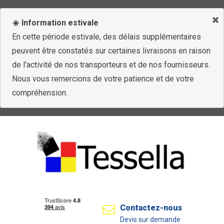
☀️ Information estivale
En cette période estivale, des délais supplémentaires
peuvent être constatés sur certaines livraisons en raison
de l'activité de nos transporteurs et de nos fournisseurs.
Nous vous remercions de votre patience et de votre
compréhension.
Contactez-nous
Devis sur demande