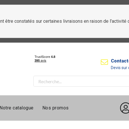
t être constatés sur certaines livraisons en raison de l'activit
Contact
Devis su
Notre catalogue
Nos promos