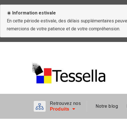
☀️ Information estivale
En cette période estivale, des délais supplémentaires peuven
remercions de votre patience et de votre compréhension.
Retrouvez nos
Notre blog
Produits