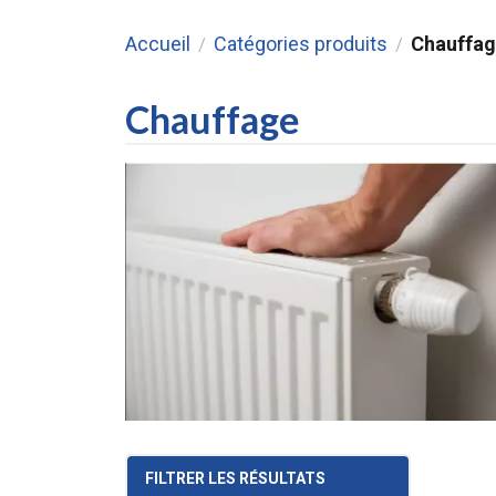
Accueil
Catégories produits
Chauffag
/
/
Chauffage
FILTRER LES RÉSULTATS