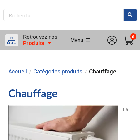
Retrouvez nos
0
Menu
Produits
Accueil
Catégories produits
Chauffage
/
/
Chauffage
La