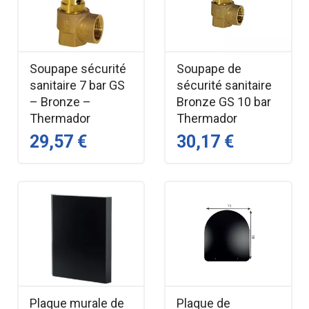
Soupape sécurité
Soupape de
sanitaire 7 bar GS
sécurité sanitaire
– Bronze –
Bronze GS 10 bar
Thermador
Thermador
29,57 €
30,17 €
Plaque murale de
Plaque de