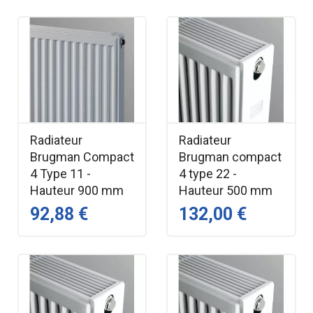
Radiateur
Radiateur
Brugman Compact
Brugman compact
4 Type 11 -
4 type 22 -
Hauteur 900 mm
Hauteur 500 mm
92,88 €
132,00 €