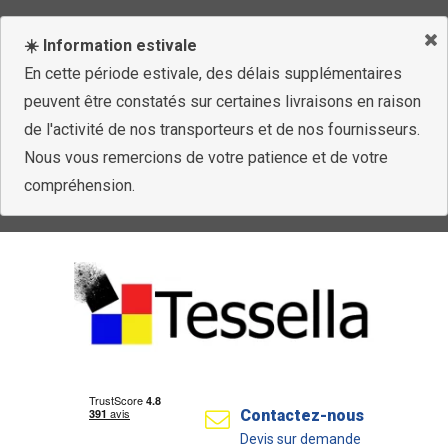
☀️ Information estivale
En cette période estivale, des délais supplémentaires
peuvent être constatés sur certaines livraisons en raison
de l'activité de nos transporteurs et de nos fournisseurs.
Nous vous remercions de votre patience et de votre
compréhension.
Contactez-nous
Devis sur demande