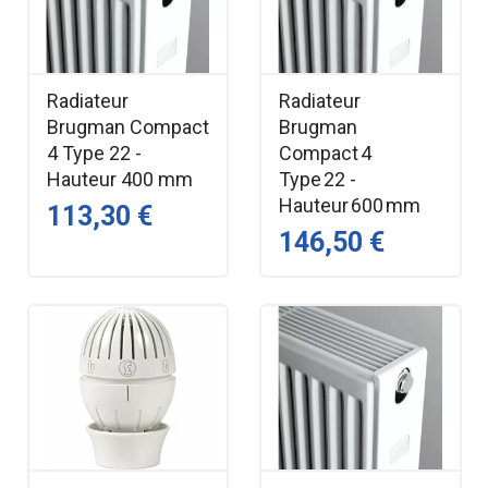
Radiateur
Radiateur
Brugman Compact
Brugman
4 Type 22 -
Compact 4
Hauteur 400 mm
Type 22 -
Hauteur 600 mm
113,30 €
146,50 €