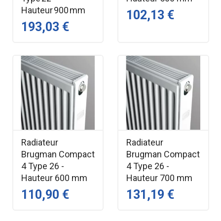
Hauteur 900 mm
102,13 €
193,03 €
Radiateur
Radiateur
Brugman Compact
Brugman Compact
4 Type 26 -
4 Type 26 -
Hauteur 600 mm
Hauteur 700 mm
110,90 €
131,19 €