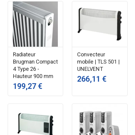
Radiateur
Convecteur
Brugman Compact
mobile | TLS 501 |
4 Type 26 -
UNELVENT
Hauteur 900 mm
266,11 €
199,27 €