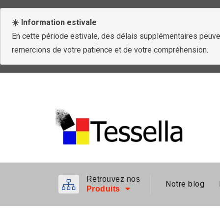
☀️ Information estivale
En cette période estivale, des délais supplémentaires peuven
remercions de votre patience et de votre compréhension.
Retrouvez nos
Notre blog
Produits