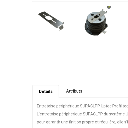
Attributs
Détails
Entretoise périphérique SUPACLPP Uptec Profilite
L’entretoise périphérique SUPACLPP du système Upt
pour garantir une finition propre et régulière, elle