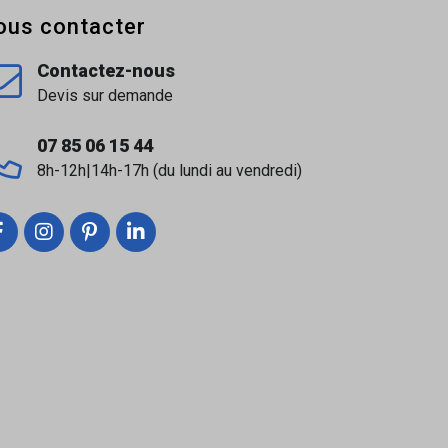
ous contacter
Contactez-nous
Devis sur demande
07 85 06 15 44
8h-12h|14h-17h (du lundi au vendredi)