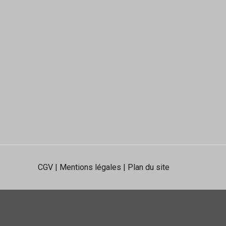
CGV
|
Mentions légales
|
Plan du site