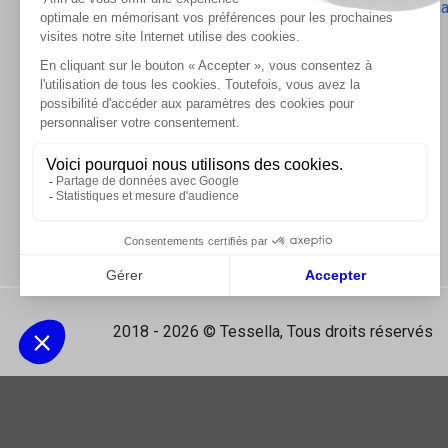
Les accessoires d'isolation
-
Radiateurs Brugm
Les tablettes de douche
2018 - 2026 © Tessella, Tous droits réservés