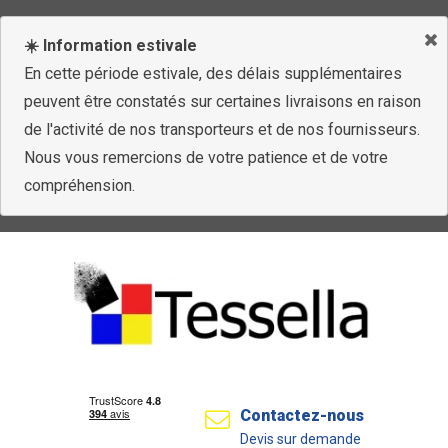
☀️ Information estivale
En cette période estivale, des délais supplémentaires
peuvent être constatés sur certaines livraisons en raison
de l'activité de nos transporteurs et de nos fournisseurs.
Nous vous remercions de votre patience et de votre
compréhension.
Contactez-nous
Devis sur demande