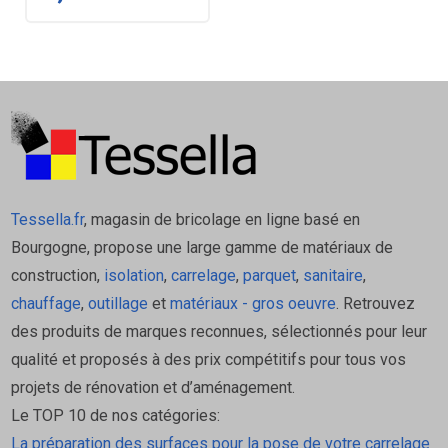
Tessella.fr
, magasin de bricolage en ligne basé en
Bourgogne, propose une large gamme de matériaux de
construction,
isolation
,
carrelage
,
parquet
,
sanitaire
,
chauffage
,
outillage
et
matériaux - gros oeuvre
. Retrouvez
des produits de marques reconnues, sélectionnés pour leur
qualité et proposés à des prix compétitifs pour tous vos
projets de rénovation et d’aménagement.
Le TOP 10 de nos catégories:
La préparation des surfaces pour la pose de votre carrelage