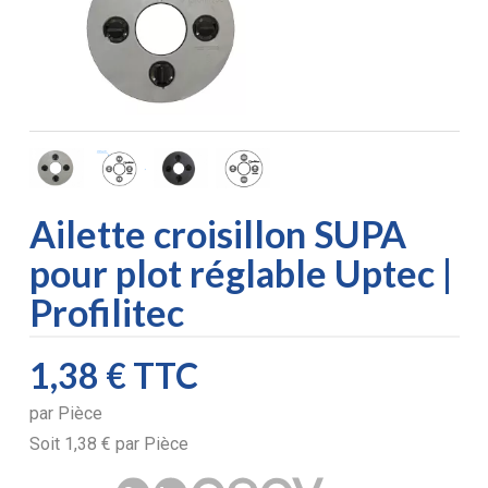
Ailette croisillon SUPA
pour plot réglable Uptec |
Profilitec
1,38 €
TTC
par
Pièce
Soit
1,38 €
par
Pièce