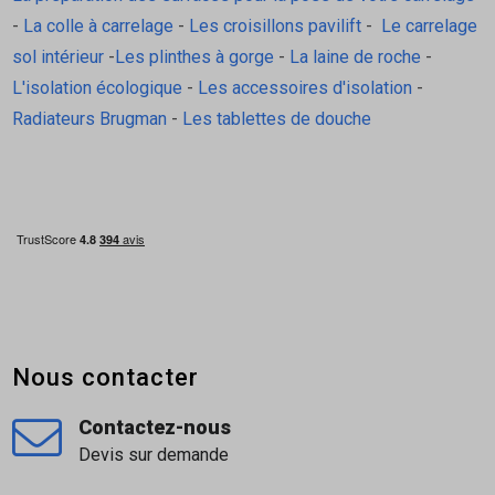
-
La colle à carrelage
-
Les croisillons pavilift
-
Le carrelage
sol intérieur
-
Les plinthes à gorge
-
La laine de roche
-
L'isolation écologique
-
Les accessoires d'isolation
-
Radiateurs Brugman
-
Les tablettes de douche
Nous contacter
Contactez-nous
Devis sur demande