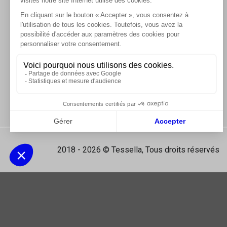
2018 - 2026 © Tessella, Tous droits réservés