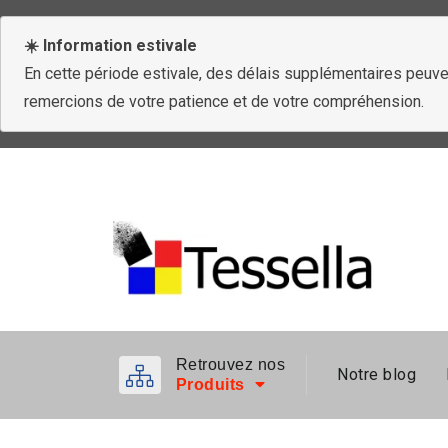
☀️ Information estivale
En cette période estivale, des délais supplémentaires peuven
remercions de votre patience et de votre compréhension.
Retrouvez nos
Notre blog
Produits