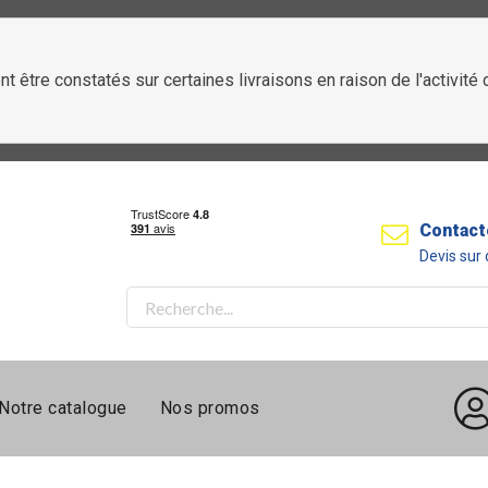
t être constatés sur certaines livraisons en raison de l'activit
Contact
Devis su
Notre catalogue
Nos promos