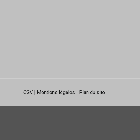
CGV
|
Mentions légales
|
Plan du site