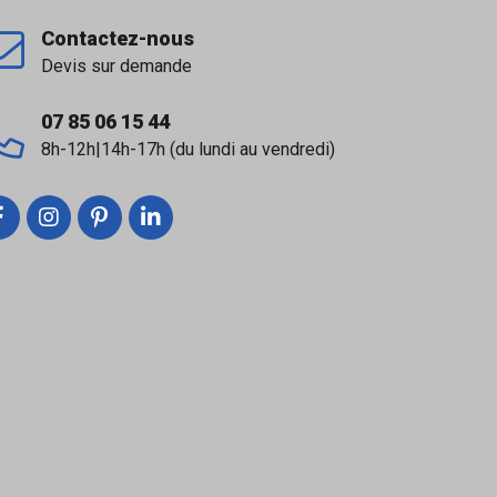
Contactez-nous
Devis sur demande
07 85 06 15 44
8h-12h|14h-17h (du lundi au vendredi)