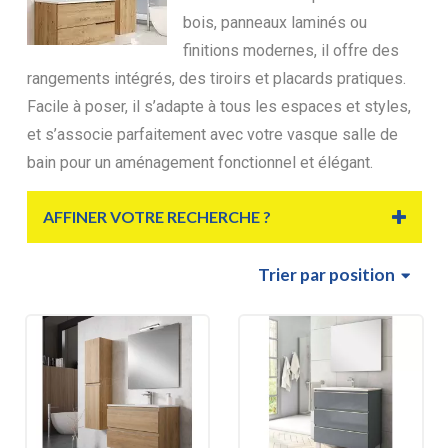
bois, panneaux laminés ou
finitions modernes, il offre des
rangements intégrés, des tiroirs et placards pratiques.
Facile à poser, il s’adapte à tous les espaces et styles,
et s’associe parfaitement avec votre vasque salle de
bain pour un aménagement fonctionnel et élégant.
AFFINER VOTRE RECHERCHE ?
Trier
par position