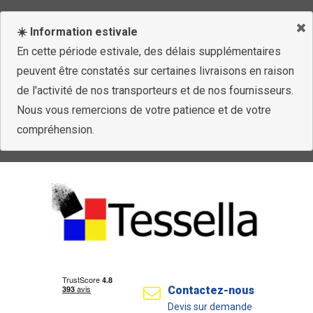
☀️ Information estivale
En cette période estivale, des délais supplémentaires
peuvent être constatés sur certaines livraisons en raison
de l'activité de nos transporteurs et de nos fournisseurs.
Nous vous remercions de votre patience et de votre
compréhension.
Contactez-nous
Devis sur demande