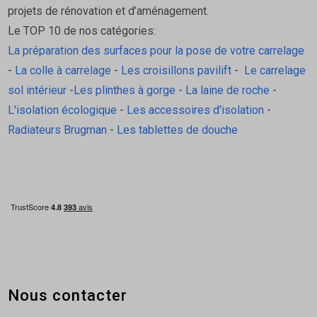
projets de rénovation et d’aménagement.
Le TOP 10 de nos catégories:
La préparation des surfaces pour la pose de votre carrelage
-
La colle à carrelage
-
Les croisillons pavilift
-
Le carrelage
sol intérieur
-
Les plinthes à gorge
-
La laine de roche
-
L'isolation écologique
-
Les accessoires d'isolation
-
Radiateurs Brugman
-
Les tablettes de douche
Nous contacter