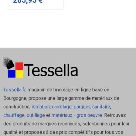
285,95 €
Tessella.fr
, magasin de bricolage en ligne basé en
Bourgogne, propose une large gamme de matériaux de
construction,
isolation
,
carrelage
,
parquet
,
sanitaire
,
chauffage
,
outillage
et
matériaux - gros oeuvre
. Retrouvez
des produits de marques reconnues, sélectionnés pour leur
qualité et proposés à des prix compétitifs pour tous vos