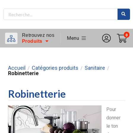
Retrouvez nos
0
Menu
Produits
Accueil
Catégories produits
Sanitaire
/
/
/
Robinetterie
Robinetterie
Pour
donner
le ton