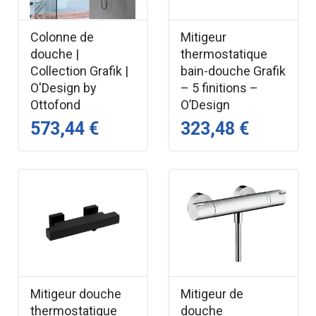
Colonne de
Mitigeur
douche |
thermostatique
Collection Grafik |
bain-douche Grafik
O'Design by
– 5 finitions –
Ottofond
O’Design
573,44 €
323,48 €
Mitigeur douche
Mitigeur de
thermostatique
douche