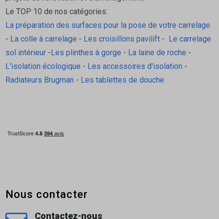
Le TOP 10 de nos catégories:
La préparation des surfaces pour la pose de votre carrelage
-
La colle à carrelage
-
Les croisillons pavilift
-
Le carrelage
sol intérieur
-
Les plinthes à gorge
-
La laine de roche
-
L'isolation écologique
-
Les accessoires d'isolation
-
Radiateurs Brugman
-
Les tablettes de douche
Nous contacter
Contactez-nous