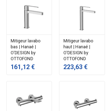
Mitigeur lavabo
Mitigeur lavabo
bas | Hanaé |
haut | Hanaé |
O'DESIGN by
O'DESIGN by
OTTOFOND
OTTOFOND
161,12 €
223,63 €