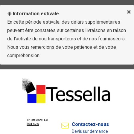
☀️ Information estivale
En cette période estivale, des délais supplémentaires
peuvent être constatés sur certaines livraisons en raison
de l'activité de nos transporteurs et de nos fournisseurs.
Nous vous remercions de votre patience et de votre
compréhension.
Contactez-nous
Devis sur demande