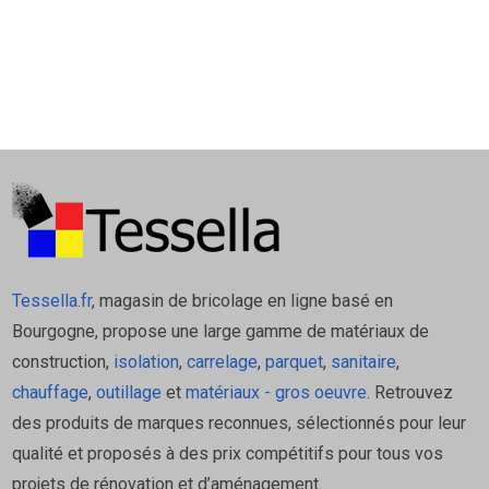
Tessella.fr
, magasin de bricolage en ligne basé en
Bourgogne, propose une large gamme de matériaux de
construction,
isolation
,
carrelage
,
parquet
,
sanitaire
,
chauffage
,
outillage
et
matériaux - gros oeuvre
. Retrouvez
des produits de marques reconnues, sélectionnés pour leur
qualité et proposés à des prix compétitifs pour tous vos
projets de rénovation et d’aménagement.