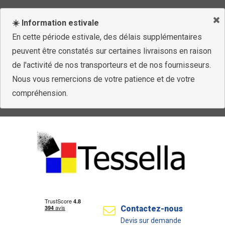
☀️ Information estivale
En cette période estivale, des délais supplémentaires
peuvent être constatés sur certaines livraisons en raison
de l'activité de nos transporteurs et de nos fournisseurs.
Nous vous remercions de votre patience et de votre
compréhension.
Contactez-nous
Devis sur demande