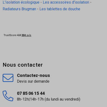
L'isolation écologique
-
Les accessoires d'isolation
-
Radiateurs Brugman
-
Les tablettes de douche
Nous contacter
Contactez-nous
Devis sur demande
07 85 06 15 44
8h-12h|14h-17h (du lundi au vendredi)