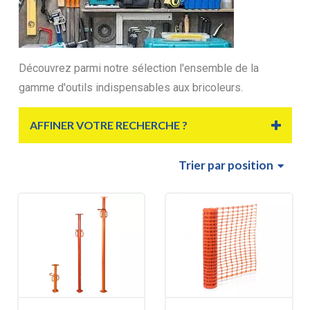
Découvrez parmi notre sélection l'ensemble de la
gamme d'outils indispensables aux bricoleurs.
AFFINER VOTRE RECHERCHE ?
Trier
par position