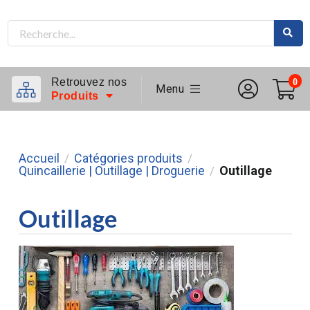
Retrouvez nos
0
Menu
Produits
Accueil
Catégories produits
/
/
Quincaillerie | Outillage | Droguerie
Outillage
/
Outillage