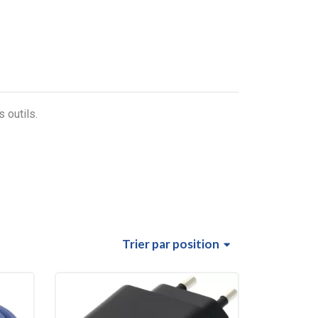
 outils.
Trier
par position