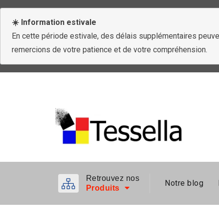
☀️ Information estivale
En cette période estivale, des délais supplémentaires peuven
remercions de votre patience et de votre compréhension.
Retrouvez nos
Notre blog
Produits