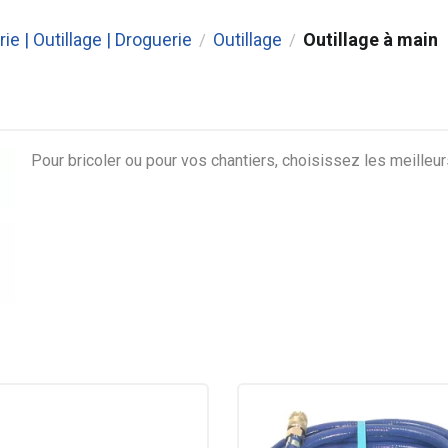
rie | Outillage | Droguerie
Outillage
Outillage à main
/
/
Pour bricoler ou pour vos chantiers, choisissez les meilleurs