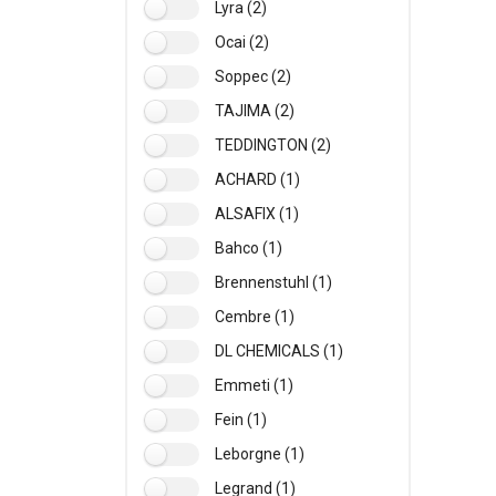
Lyra (2)
Ocai (2)
Soppec (2)
TAJIMA (2)
TEDDINGTON (2)
ACHARD (1)
ALSAFIX (1)
Bahco (1)
Brennenstuhl (1)
Cembre (1)
DL CHEMICALS (1)
Emmeti (1)
Fein (1)
Leborgne (1)
Legrand (1)