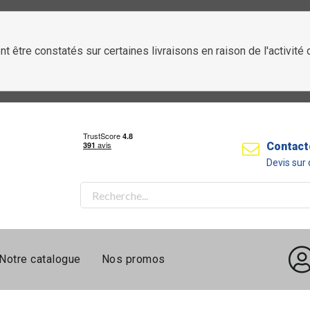
t être constatés sur certaines livraisons en raison de l'activit
Contact
Devis su
Notre catalogue
Nos promos