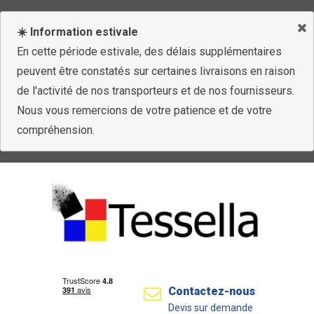
☀️ Information estivale
En cette période estivale, des délais supplémentaires
peuvent être constatés sur certaines livraisons en raison
de l'activité de nos transporteurs et de nos fournisseurs.
Nous vous remercions de votre patience et de votre
compréhension.
Contactez-nous
Devis sur demande