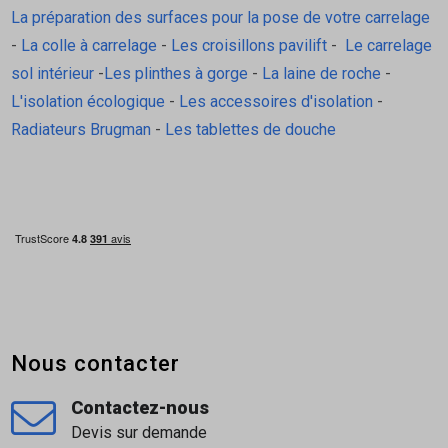
La préparation des surfaces pour la pose de votre carrelage
-
La colle à carrelage
-
Les croisillons pavilift
-
Le carrelage
sol intérieur
-
Les plinthes à gorge
-
La laine de roche
-
L'isolation écologique
-
Les accessoires d'isolation
-
Radiateurs Brugman
-
Les tablettes de douche
Nous contacter
Contactez-nous
Devis sur demande