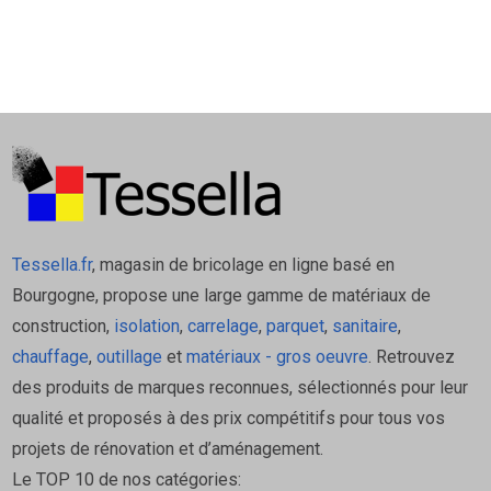
Tessella.fr
, magasin de bricolage en ligne basé en
Bourgogne, propose une large gamme de matériaux de
construction,
isolation
,
carrelage
,
parquet
,
sanitaire
,
chauffage
,
outillage
et
matériaux - gros oeuvre
. Retrouvez
des produits de marques reconnues, sélectionnés pour leur
qualité et proposés à des prix compétitifs pour tous vos
projets de rénovation et d’aménagement.
Le TOP 10 de nos catégories: